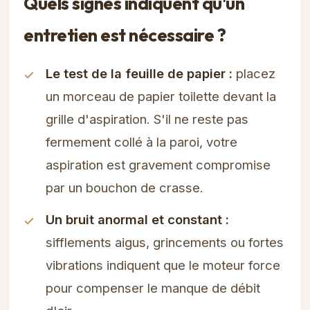
Quels signes indiquent qu'un
entretien est nécessaire ?
Le test de la feuille de papier :
placez
un morceau de papier toilette devant la
grille d'aspiration. S'il ne reste pas
fermement collé à la paroi, votre
aspiration est gravement compromise
par un bouchon de crasse.
Un bruit anormal et constant :
sifflements aigus, grincements ou fortes
vibrations indiquent que le moteur force
pour compenser le manque de débit