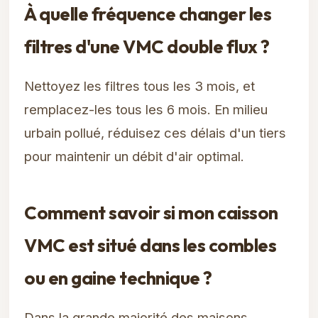
À quelle fréquence changer les
filtres d'une VMC double flux ?
Nettoyez les filtres tous les 3 mois, et
remplacez-les tous les 6 mois. En milieu
urbain pollué, réduisez ces délais d'un tiers
pour maintenir un débit d'air optimal.
Comment savoir si mon caisson
VMC est situé dans les combles
ou en gaine technique ?
Dans la grande majorité des maisons