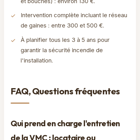
et bouches) : environ 130 €.
Intervention complète incluant le réseau
de gaines : entre 300 et 500 €.
À planifier tous les 3 à 5 ans pour
garantir la sécurité incendie de
l'installation.
FAQ, Questions fréquentes
Qui prend en charge l'entretien
de la VMC : locataire ou