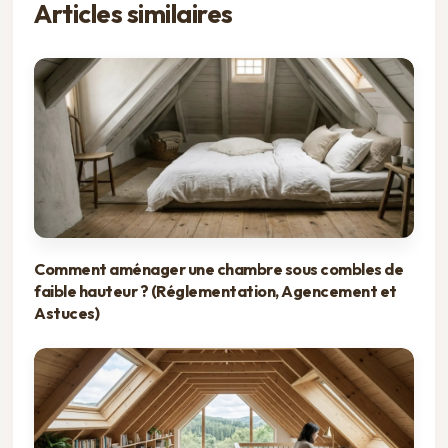
Articles similaires
Comment aménager une chambre sous combles de
faible hauteur ? (Réglementation, Agencement et
Astuces)