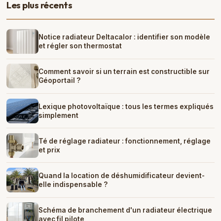
Les plus récents
Notice radiateur Deltacalor : identifier son modèle
et régler son thermostat
Comment savoir si un terrain est constructible sur
Géoportail ?
Lexique photovoltaïque : tous les termes expliqués
simplement
Té de réglage radiateur : fonctionnement, réglage
et prix
Quand la location de déshumidificateur devient-
elle indispensable ?
Schéma de branchement d'un radiateur électrique
avec fil pilote