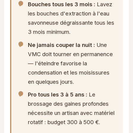
Bouches tous les 3 mois :
Lavez
les bouches d'extraction à l'eau
savonneuse dégraissante tous les
3 mois minimum.
Ne jamais couper la nuit :
Une
VMC doit tourner en permanence
— l'éteindre favorise la
condensation et les moisissures
en quelques jours.
Pro tous les 3 à 5 ans :
Le
brossage des gaines profondes
nécessite un artisan avec matériel
rotatif : budget 300 à 500 €.