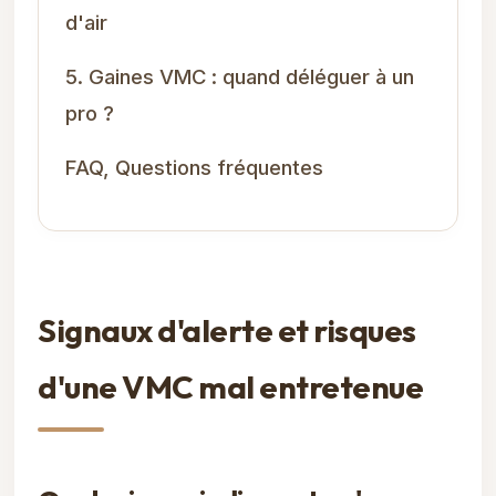
d'air
5. Gaines VMC : quand déléguer à un
pro ?
FAQ, Questions fréquentes
Signaux d'alerte et risques
d'une VMC mal entretenue