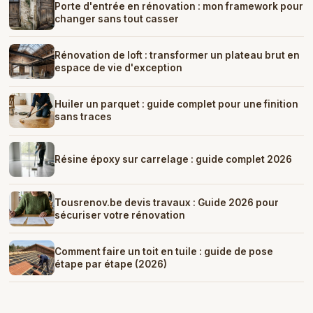
Porte d'entrée en rénovation : mon framework pour
changer sans tout casser
Rénovation de loft : transformer un plateau brut en
espace de vie d'exception
Huiler un parquet : guide complet pour une finition
sans traces
Résine époxy sur carrelage : guide complet 2026
Tousrenov.be devis travaux : Guide 2026 pour
sécuriser votre rénovation
Comment faire un toit en tuile : guide de pose
étape par étape (2026)