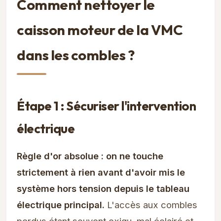
Comment nettoyer le
caisson moteur de la VMC
dans les combles ?
Étape 1 : Sécuriser l'intervention
électrique
Règle d'or absolue : on ne touche
strictement à rien avant d'avoir mis le
système hors tension depuis le tableau
électrique principal.
L'accès aux combles
perdus étant souvent exigu, mal éclairé et