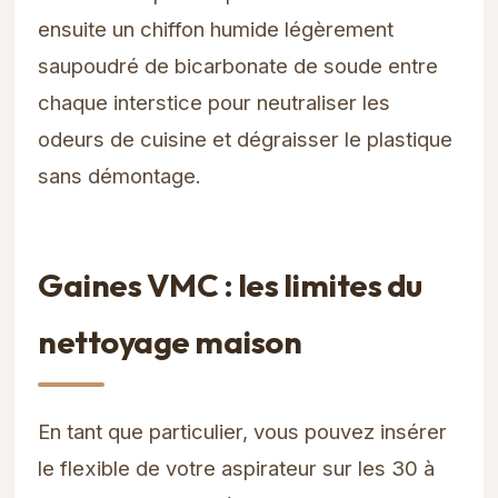
ensuite un chiffon humide légèrement
saupoudré de bicarbonate de soude entre
chaque interstice pour neutraliser les
odeurs de cuisine et dégraisser le plastique
sans démontage.
Gaines VMC : les limites du
nettoyage maison
En tant que particulier, vous pouvez insérer
le flexible de votre aspirateur sur les 30 à