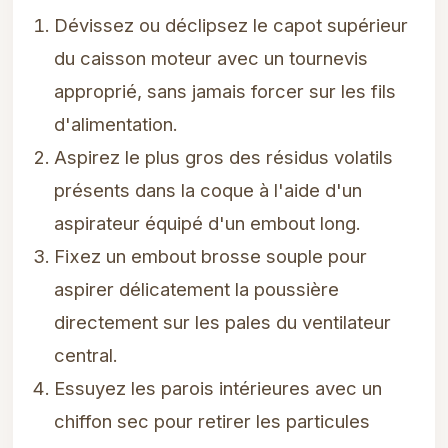
Dévissez ou déclipsez le capot supérieur
du caisson moteur avec un tournevis
approprié, sans jamais forcer sur les fils
d'alimentation.
Aspirez le plus gros des résidus volatils
présents dans la coque à l'aide d'un
aspirateur équipé d'un embout long.
Fixez un embout brosse souple pour
aspirer délicatement la poussière
directement sur les pales du ventilateur
central.
Essuyez les parois intérieures avec un
chiffon sec pour retirer les particules