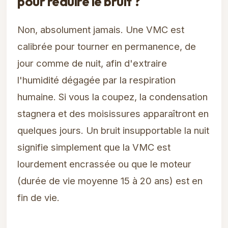
pour réduire le bruit ?
Non, absolument jamais. Une VMC est
calibrée pour tourner en permanence, de
jour comme de nuit, afin d'extraire
l'humidité dégagée par la respiration
humaine. Si vous la coupez, la condensation
stagnera et des moisissures apparaîtront en
quelques jours. Un bruit insupportable la nuit
signifie simplement que la VMC est
lourdement encrassée ou que le moteur
(durée de vie moyenne 15 à 20 ans) est en
fin de vie.