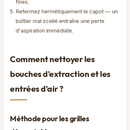
fines.
Refermez hermétiquement le capot — un
boîtier mal scellé entraîne une perte
d'aspiration immédiate.
Comment nettoyer les
bouches d'extraction et les
entrées d'air ?
Méthode pour les grilles