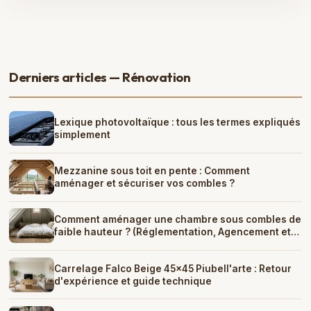
Derniers articles — Rénovation
Lexique photovoltaïque : tous les termes expliqués
simplement
Mezzanine sous toit en pente : Comment
aménager et sécuriser vos combles ?
Comment aménager une chambre sous combles de
faible hauteur ? (Réglementation, Agencement et
Astuces)
Carrelage Falco Beige 45x45 Piubell'arte : Retour
d'expérience et guide technique