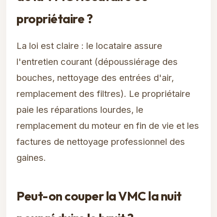
propriétaire ?
La loi est claire : le locataire assure
l'entretien courant (dépoussiérage des
bouches, nettoyage des entrées d'air,
remplacement des filtres). Le propriétaire
paie les réparations lourdes, le
remplacement du moteur en fin de vie et les
factures de nettoyage professionnel des
gaines.
Peut-on couper la VMC la nuit