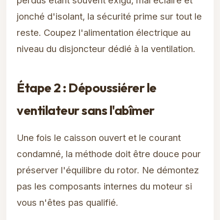
jonché d'isolant, la sécurité prime sur tout le
reste. Coupez l'alimentation électrique au
niveau du disjoncteur dédié à la ventilation.
Étape 2 : Dépoussiérer le
ventilateur sans l'abîmer
Une fois le caisson ouvert et le courant
condamné, la méthode doit être douce pour
préserver l'équilibre du rotor. Ne démontez
pas les composants internes du moteur si
vous n'êtes pas qualifié.