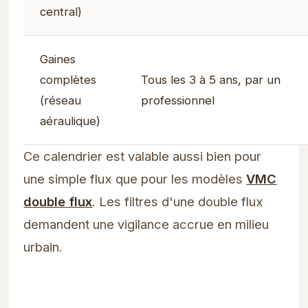
central)
Gaines
complètes
Tous les 3 à 5 ans, par un
(réseau
professionnel
aéraulique)
Ce calendrier est valable aussi bien pour
une simple flux que pour les modèles
VMC
double flux
. Les filtres d'une double flux
demandent une vigilance accrue en milieu
urbain.