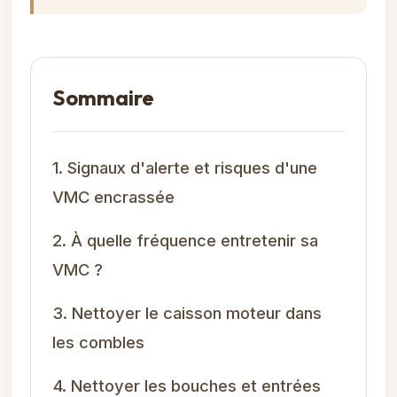
Sommaire
1. Signaux d'alerte et risques d'une
VMC encrassée
2. À quelle fréquence entretenir sa
VMC ?
3. Nettoyer le caisson moteur dans
les combles
4. Nettoyer les bouches et entrées