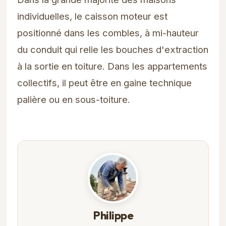
individuelles, le caisson moteur est
positionné dans les combles, à mi-hauteur
du conduit qui relie les bouches d'extraction
à la sortie en toiture. Dans les appartements
collectifs, il peut être en gaine technique
palière ou en sous-toiture.
Philippe