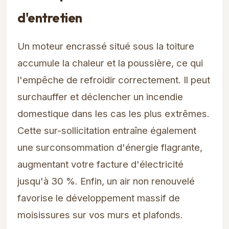
d'entretien
Un moteur encrassé situé sous la toiture
accumule la chaleur et la poussière, ce qui
l'empêche de refroidir correctement. Il peut
surchauffer et déclencher un incendie
domestique dans les cas les plus extrêmes.
Cette sur-sollicitation entraîne également
une surconsommation d'énergie flagrante,
augmentant votre facture d'électricité
jusqu'à 30 %. Enfin, un air non renouvelé
favorise le développement massif de
moisissures sur vos murs et plafonds.