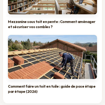
Mezzanine sous toit en pente : Comment aménager
et sécuriser vos combles ?
Comment faire un toit en tuile : guide de pose étape
par étape (2026)