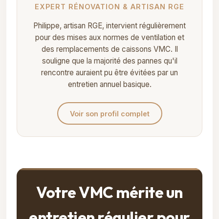
EXPERT RÉNOVATION & ARTISAN RGE
Philippe, artisan RGE, intervient régulièrement
pour des mises aux normes de ventilation et
des remplacements de caissons VMC. Il
souligne que la majorité des pannes qu'il
rencontre auraient pu être évitées par un
entretien annuel basique.
Voir son profil complet
Votre VMC mérite un
entretien régulier pour