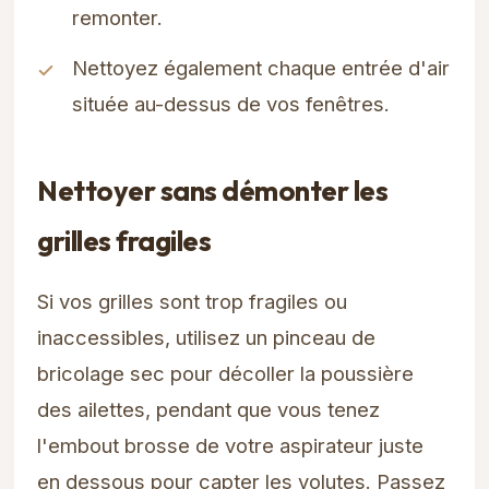
remonter.
Nettoyez également chaque entrée d'air
située au-dessus de vos fenêtres.
Nettoyer sans démonter les
grilles fragiles
Si vos grilles sont trop fragiles ou
inaccessibles, utilisez un pinceau de
bricolage sec pour décoller la poussière
des ailettes, pendant que vous tenez
l'embout brosse de votre aspirateur juste
en dessous pour capter les volutes. Passez