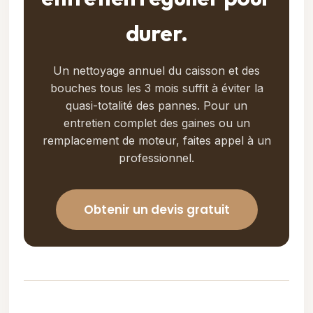
durer.
Un nettoyage annuel du caisson et des
bouches tous les 3 mois suffit à éviter la
quasi-totalité des pannes. Pour un
entretien complet des gaines ou un
remplacement de moteur, faites appel à un
professionnel.
Obtenir un devis gratuit