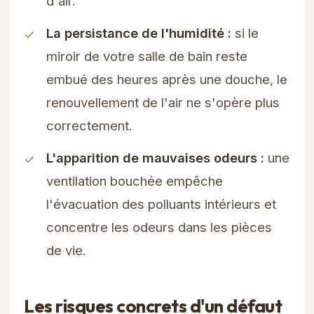
d'air.
La persistance de l'humidité :
si le
miroir de votre salle de bain reste
embué des heures après une douche, le
renouvellement de l'air ne s'opère plus
correctement.
L'apparition de mauvaises odeurs :
une
ventilation bouchée empêche
l'évacuation des polluants intérieurs et
concentre les odeurs dans les pièces
de vie.
Les risques concrets d'un défaut