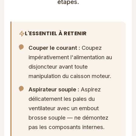
étapes.
L'ESSENTIEL À RETENIR
Couper le courant :
Coupez
impérativement l'alimentation au
disjoncteur avant toute
manipulation du caisson moteur.
Aspirateur souple :
Aspirez
délicatement les pales du
ventilateur avec un embout
brosse souple — ne démontez
pas les composants internes.