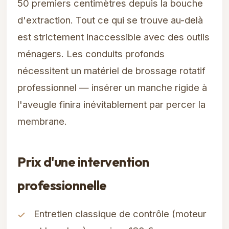
50 premiers centimètres depuis la bouche
d'extraction. Tout ce qui se trouve au-delà
est strictement inaccessible avec des outils
ménagers. Les conduits profonds
nécessitent un matériel de brossage rotatif
professionnel — insérer un manche rigide à
l'aveugle finira inévitablement par percer la
membrane.
Prix d'une intervention
professionnelle
Entretien classique de contrôle (moteur