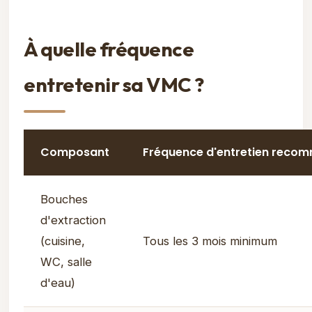
À quelle fréquence
entretenir sa VMC ?
Composant
Fréquence d'entretien reco
Bouches
d'extraction
(cuisine,
Tous les 3 mois minimum
WC, salle
d'eau)