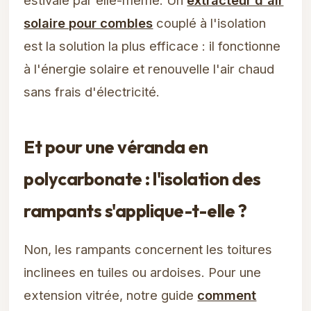
solaire pour combles
couplé à l'isolation
est la solution la plus efficace : il fonctionne
à l'énergie solaire et renouvelle l'air chaud
sans frais d'électricité.
Et pour une véranda en
polycarbonate : l'isolation des
rampants s'applique-t-elle ?
Non, les rampants concernent les toitures
inclinees en tuiles ou ardoises. Pour une
extension vitrée, notre guide
comment