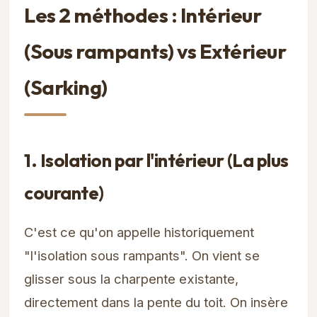
Les 2 méthodes : Intérieur
(Sous rampants) vs Extérieur
(Sarking)
1. Isolation par l'intérieur (La plus
courante)
C'est ce qu'on appelle historiquement
"l'isolation sous rampants". On vient se
glisser sous la charpente existante,
directement dans la pente du toit. On insère