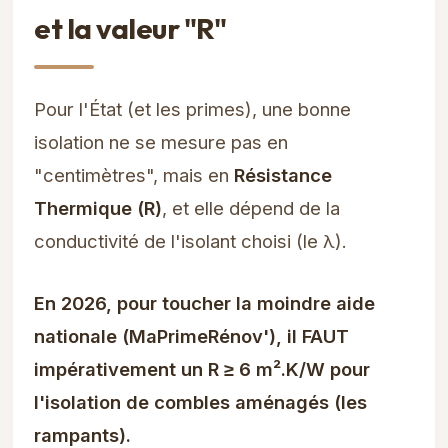
et la valeur "R"
Pour l'État (et les primes), une bonne
isolation ne se mesure pas en
"centimètres", mais en
Résistance
Thermique (R)
, et elle dépend de la
conductivité de l'isolant choisi (le λ).
En 2026, pour toucher la moindre aide
nationale (MaPrimeRénov'), il FAUT
impérativement un
R ≥ 6 m².K/W
pour
l'isolation de combles aménagés (les
rampants).