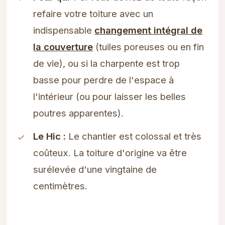
refaire votre toiture avec un
indispensable
changement intégral de
la couverture
(tuiles poreuses ou en fin
de vie), ou si la charpente est trop
basse pour perdre de l'espace à
l'intérieur (ou pour laisser les belles
poutres apparentes).
Le Hic :
Le chantier est colossal et très
coûteux. La toiture d'origine va être
surélevée d'une vingtaine de
centimètres.