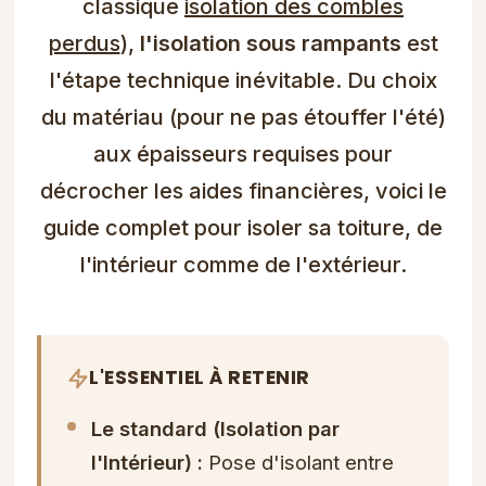
classique
isolation des combles
perdus
),
l'isolation sous rampants
est
l'étape technique inévitable. Du choix
du matériau (pour ne pas étouffer l'été)
aux épaisseurs requises pour
décrocher les aides financières, voici le
guide complet pour isoler sa toiture, de
l'intérieur comme de l'extérieur.
L'ESSENTIEL À RETENIR
Le standard (Isolation par
l'Intérieur) :
Pose d'isolant entre