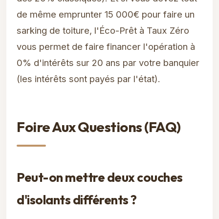
de même emprunter 15 000€ pour faire un
sarking de toiture, l'Éco-Prêt à Taux Zéro
vous permet de faire financer l'opération à
0% d'intérêts sur 20 ans par votre banquier
(les intérêts sont payés par l'état).
Foire Aux Questions (FAQ)
Peut-on mettre deux couches
d'isolants différents ?