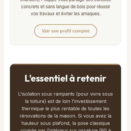
concrets et sans langue de bois pour réussir
vos travaux et éviter les arnaques.
Voir son profil complet
L'essentiel à retenir
L'isolation sous rampants (pour vivre sous
la toiture) est de loin l'investissement
thermique le plus rentable de toutes les
rénovations de la maison. Si vous avez la
hauteur sous plafond, la pose classique
croisée par l'intérieur sur ossature (60 à