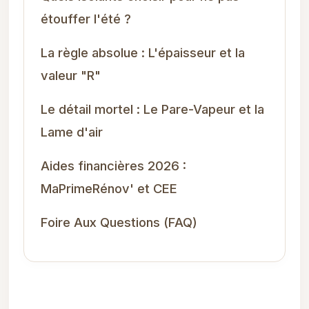
étouffer l'été ?
La règle absolue : L'épaisseur et la
valeur "R"
Le détail mortel : Le Pare-Vapeur et la
Lame d'air
Aides financières 2026 :
MaPrimeRénov' et CEE
Foire Aux Questions (FAQ)