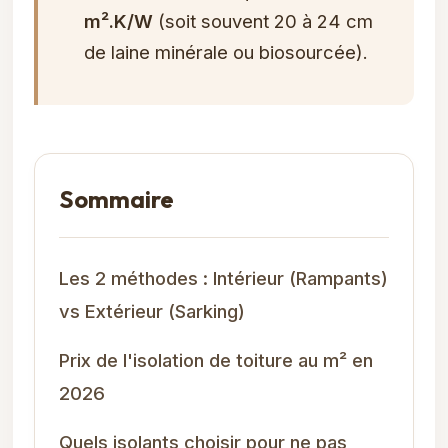
m².K/W
(soit souvent 20 à 24 cm
de laine minérale ou biosourcée).
Sommaire
Les 2 méthodes : Intérieur (Rampants)
vs Extérieur (Sarking)
Prix de l'isolation de toiture au m² en
2026
Quels isolants choisir pour ne pas