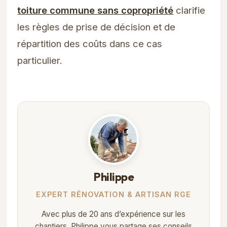
toiture commune sans copropriété
clarifie
les règles de prise de décision et de
répartition des coûts dans ce cas
particulier.
Philippe
EXPERT RÉNOVATION & ARTISAN RGE
Avec plus de 20 ans d’expérience sur les
chantiers, Philippe vous partage ses conseils