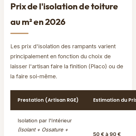
Prix de l'isolation de toiture
au m² en 2026
Les prix d'isolation des rampants varient
principalement en fonction du choix de
laisser l'artisan faire la finition (Placo) ou de
la faire soi-même.
Prestation (Artisan RGE)
Estimation du Pri
Isolation par l'Intérieur
(Isolant + Ossature +
50 € à 90 €