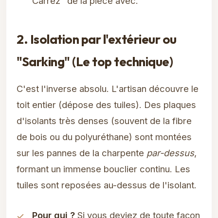
Carrez" de la pièce avec.
2. Isolation par l'extérieur ou
"Sarking" (Le top technique)
C'est l'inverse absolu. L'artisan découvre le
toit entier (dépose des tuiles). Des plaques
d'isolants très denses (souvent de la fibre
de bois ou du polyuréthane) sont montées
sur les pannes de la charpente
par-dessus
,
formant un immense bouclier continu. Les
tuiles sont reposées au-dessus de l'isolant.
Pour qui ?
Si vous deviez de toute façon