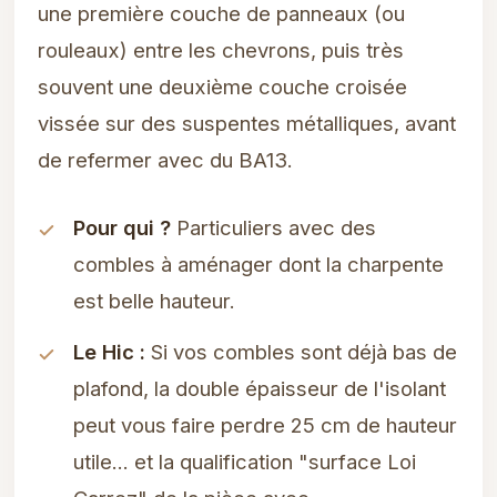
une première couche de panneaux (ou
rouleaux) entre les chevrons, puis très
souvent une deuxième couche croisée
vissée sur des suspentes métalliques, avant
de refermer avec du BA13.
Pour qui ?
Particuliers avec des
combles à aménager dont la charpente
est belle hauteur.
Le Hic :
Si vos combles sont déjà bas de
plafond, la double épaisseur de l'isolant
peut vous faire perdre 25 cm de hauteur
utile... et la qualification "surface Loi