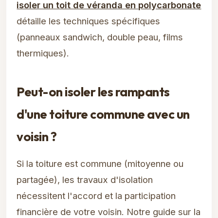
isoler un toit de véranda en polycarbonate
détaille les techniques spécifiques
(panneaux sandwich, double peau, films
thermiques).
Peut-on isoler les rampants
d'une toiture commune avec un
voisin ?
Si la toiture est commune (mitoyenne ou
partagée), les travaux d'isolation
nécessitent l'accord et la participation
financière de votre voisin. Notre guide sur la