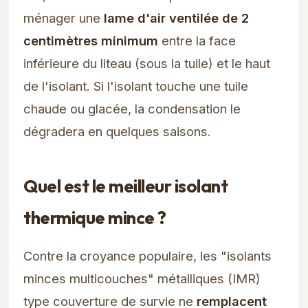
ménager une
lame d'air ventilée de 2
centimètres minimum
entre la face
inférieure du liteau (sous la tuile) et le haut
de l'isolant. Si l'isolant touche une tuile
chaude ou glacée, la condensation le
dégradera en quelques saisons.
Quel est le meilleur isolant
thermique mince ?
Contre la croyance populaire, les "isolants
minces multicouches" métalliques (IMR)
type couverture de survie ne
remplacent