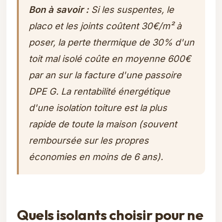
Bon à savoir :
Si les suspentes, le
placo et les joints coûtent 30€/m² à
poser, la perte thermique de 30% d'un
toit mal isolé coûte en moyenne 600€
par an sur la facture d'une passoire
DPE G. La rentabilité énergétique
d'une isolation toiture est la plus
rapide de toute la maison (souvent
remboursée sur les propres
économies en moins de 6 ans).
Quels isolants choisir pour ne