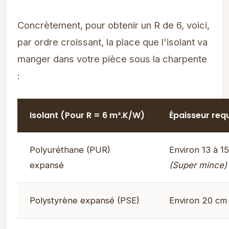
Concrètement, pour obtenir un R de 6, voici,
par ordre croissant, la place que l'isolant va
manger dans votre pièce sous la charpente
:
Isolant (Pour R = 6 m².K/W)
Épaisseur req
Polyuréthane (PUR)
Environ 13 à 1
expansé
(Super mince)
Polystyrène expansé (PSE)
Environ 20 cm