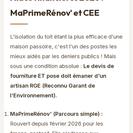
MaPrimeRénov' et CEE
L'isolation du toit étant la plus efficace d'une
maison passoire, c'est l'un des postes les
mieux aidés par les deniers publics ! Mais
sous une condition absolue :
Le devis de
fourniture ET pose doit émaner d'un
artisan RGE (Reconnu Garant de
l'Environnement).
MaPrimeRénov' (Parcours simple) :
Rouvert depuis février 2026 pour les