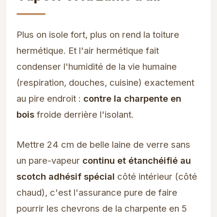
Plus on isole fort, plus on rend la toiture
hermétique. Et l'air hermétique fait
condenser l'humidité de la vie humaine
(respiration, douches, cuisine) exactement
au pire endroit :
contre la charpente en
bois
froide derrière l'isolant.
Mettre 24 cm de belle laine de verre sans
un pare-vapeur
continu et étanchéifié au
scotch adhésif spécial
côté intérieur (côté
chaud), c'est l'assurance pure de faire
pourrir les chevrons de la charpente en 5