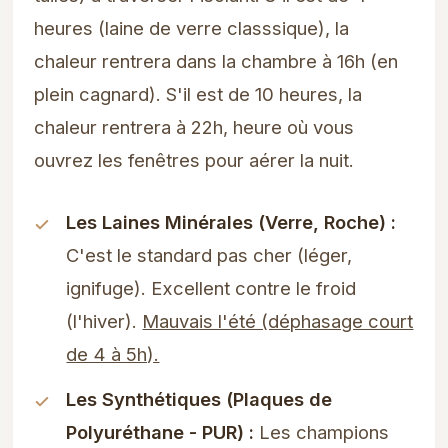
heures (laine de verre classsique), la
chaleur rentrera dans la chambre à 16h (en
plein cagnard). S'il est de 10 heures, la
chaleur rentrera à 22h, heure où vous
ouvrez les fenêtres pour aérer la nuit.
Les Laines Minérales (Verre, Roche) :
C'est le standard pas cher (léger,
ignifuge). Excellent contre le froid
(l'hiver).
Mauvais l'été (déphasage court
de 4 à 5h).
Les Synthétiques (Plaques de
Polyuréthane - PUR) :
Les champions