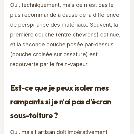
Oui, techniquement, mais ce n'est pas le
plus recommandé à cause de la différence
de perspirance des matériaux. Souvent, la
première couche (entre chevrons) est nue,
et la seconde couche posée par-dessus
(couche croisée sur ossature) est
recouverte par le frein-vapeur.
Est-ce que je peux isoler mes
rampants si je n'ai pas d'écran
sous-toiture ?
Oui, mais l'artisan doit impérativement