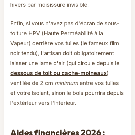
hivers par moisissure invisible.
Enfin, si vous n'avez pas d'écran de sous-
toiture HPV (Haute Perméabilité à la
Vapeur) derrière vos tuiles (le fameux film
noir tendu), l'artisan doit obligatoirement
laisser une lame d'air (qui circule depuis le
dessous de toit ou cache-moineaux
)
ventilée de 2 cm
minimum
entre vos tuiles
et votre isolant, sinon le bois pourrira depuis
l'extérieur vers l'intérieur.
Aides financières 2026 :