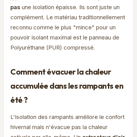
pas
une isolation épaisse. Ils sont juste un
complément. Le matériau traditionnellement
reconnu comme le plus "mince" pour un
pouvoir isolant maximal est le panneau de
Polyuréthane (PUR) compressé.
Comment évacuer la chaleur
accumulée dans les rampants en
été ?
L'isolation des rampants améliore le confort
hivernal mais n'évacue pas la chaleur
estivale par elle-même. Un
extracteur d'air