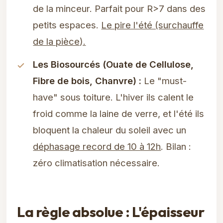
de la minceur. Parfait pour R>7 dans des
petits espaces.
Le pire l'été (surchauffe
de la pièce).
Les Biosourcés (Ouate de Cellulose,
Fibre de bois, Chanvre) :
Le "must-
have" sous toiture. L'hiver ils calent le
froid comme la laine de verre, et l'été ils
bloquent la chaleur du soleil avec un
déphasage record de 10 à 12h
. Bilan :
zéro climatisation nécessaire.
La règle absolue : L'épaisseur