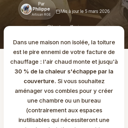
Par
Philippe
Mis à jour le 5 mars 2026
Artisan RGE
Lecture : 11 min
Dans une maison non isolée, la toiture
est le pire ennemi de votre facture de
chauffage : l'air chaud monte et jusqu'à
30 % de la chaleur s'échappe par la
couverture
. Si vous souhaitez
aménager vos combles pour y créer
une chambre ou un bureau
(contrairement aux espaces
inutilisables qui nécessiteront une