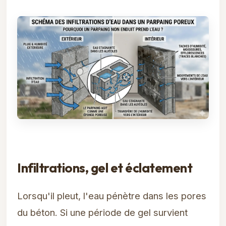
Infiltrations, gel et éclatement
Lorsqu'il pleut, l'eau pénètre dans les pores
du béton. Si une période de gel survient