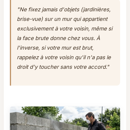
"Ne fixez jamais d'objets (jardinières,
brise-vue) sur un mur qui appartient
exclusivement à votre voisin, même si
la face brute donne chez vous. À
l'inverse, si votre mur est brut,
rappelez à votre voisin qu'il n'a pas le
droit d'y toucher sans votre accord."