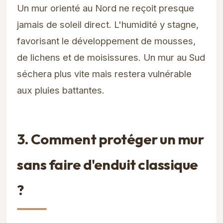
Un mur orienté au Nord ne reçoit presque
jamais de soleil direct. L'humidité y stagne,
favorisant le développement de mousses,
de lichens et de moisissures. Un mur au Sud
séchera plus vite mais restera vulnérable
aux pluies battantes.
3. Comment protéger un mur
sans faire d'enduit classique
?