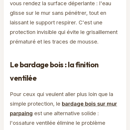
vous rendez la surface déperlante : l'eau
glisse sur le mur sans pénétrer, tout en
laissant le support respirer. C'est une
protection invisible qui évite le grisaillement
prématuré et les traces de mousse.
Le bardage bois : la finition
ventilée
Pour ceux qui veulent aller plus loin que la
simple protection, le
bardage bois sur mur
parpaing
est une alternative solide :
l'ossature ventilée élimine le problème