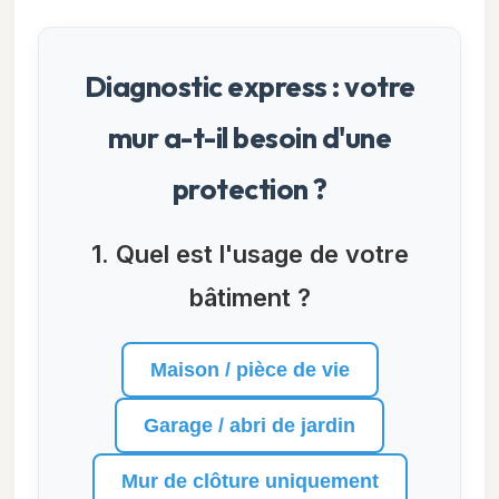
Diagnostic express : votre
mur a-t-il besoin d'une
protection ?
1. Quel est l'usage de votre
bâtiment ?
Maison / pièce de vie
Garage / abri de jardin
Mur de clôture uniquement