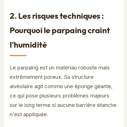
2. Les risques techniques :
Pourquoi le parpaing craint
l'humidité
Le parpaing est un matériau robuste mais
extrêmement poreux. Sa structure
alvéolaire agit comme une éponge géante,
ce qui pose plusieurs problèmes majeurs
sur le long terme si aucune barrière étanche
n'est appliquée.