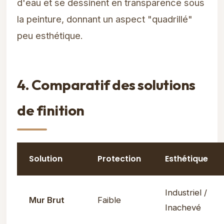
d'eau et se dessinent en transparence sous
la peinture, donnant un aspect "quadrillé"
peu esthétique.
4. Comparatif des solutions
de finition
Solution
Protection
Esthétique
Industriel /
Mur Brut
Faible
Inachevé