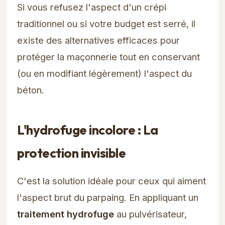
Si vous refusez l'aspect d'un crépi
traditionnel ou si votre budget est serré, il
existe des alternatives efficaces pour
protéger la maçonnerie tout en conservant
(ou en modifiant légèrement) l'aspect du
béton.
L'hydrofuge incolore : La
protection invisible
C'est la solution idéale pour ceux qui aiment
l'aspect brut du parpaing. En appliquant un
traitement hydrofuge
au pulvérisateur,