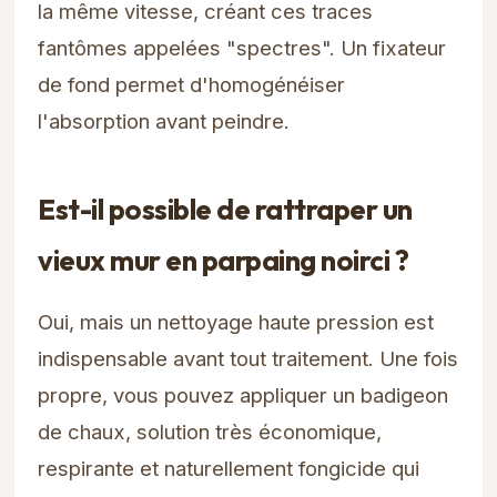
la même vitesse, créant ces traces
fantômes appelées "spectres". Un fixateur
de fond permet d'homogénéiser
l'absorption avant peindre.
Est-il possible de rattraper un
vieux mur en parpaing noirci ?
Oui, mais un nettoyage haute pression est
indispensable avant tout traitement. Une fois
propre, vous pouvez appliquer un badigeon
de chaux, solution très économique,
respirante et naturellement fongicide qui