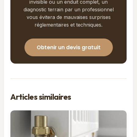
invisible ou un enduit complet, un
diagnostic terrain par un professionnel
vous évitera de mauvaises surprises
réglementaires et techniques.
Obtenir un devis gratuit
Articles similaires