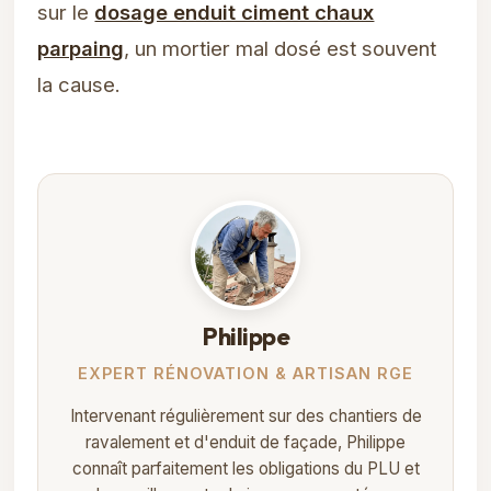
sur le
dosage enduit ciment chaux
parpaing
, un mortier mal dosé est souvent
la cause.
Philippe
EXPERT RÉNOVATION & ARTISAN RGE
Intervenant régulièrement sur des chantiers de
ravalement et d'enduit de façade, Philippe
connaît parfaitement les obligations du PLU et