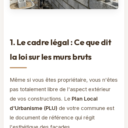
1. Le cadre légal : Ce que dit
la loi sur les murs bruts
Même si vous êtes propriétaire, vous n'êtes
pas totalement libre de l'aspect extérieur
de vos constructions. Le
Plan Local
d'Urbanisme (PLU)
de votre commune est
le document de référence qui régit
l'esthétique des façades.