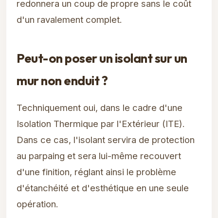
redonnera un coup de propre sans le coût
d'un ravalement complet.
Peut-on poser un isolant sur un
mur non enduit ?
Techniquement oui, dans le cadre d'une
Isolation Thermique par l'Extérieur (ITE).
Dans ce cas, l'isolant servira de protection
au parpaing et sera lui-même recouvert
d'une finition, réglant ainsi le problème
d'étanchéité et d'esthétique en une seule
opération.