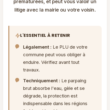
prématurées, et peut vous valoir un
litige avec la mairie ou votre voisin.
L'ESSENTIEL À RETENIR
Légalement :
Le PLU de votre
commune peut vous obliger à
enduire. Vérifiez avant tout
travaux.
Techniquement :
Le parpaing
brut absorbe l'eau, gèle et se
dégrade, la protection est
indispensable dans les régions