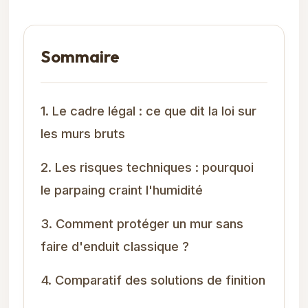
Sommaire
1. Le cadre légal : ce que dit la loi sur
les murs bruts
2. Les risques techniques : pourquoi
le parpaing craint l'humidité
3. Comment protéger un mur sans
faire d'enduit classique ?
4. Comparatif des solutions de finition