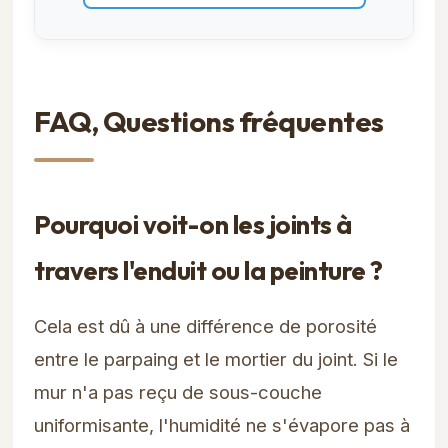
FAQ, Questions fréquentes
Pourquoi voit-on les joints à
travers l'enduit ou la peinture ?
Cela est dû à une différence de porosité
entre le parpaing et le mortier du joint. Si le
mur n'a pas reçu de sous-couche
uniformisante, l'humidité ne s'évapore pas à