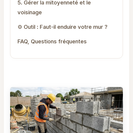
5. Gérer la mitoyenneté et le
voisinage
⚙️ Outil : Faut-il enduire votre mur ?
FAQ, Questions fréquentes