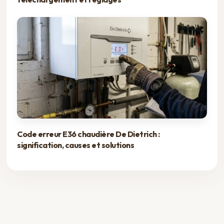
Code erreur E36 chaudière De Dietrich :
signification, causes et solutions