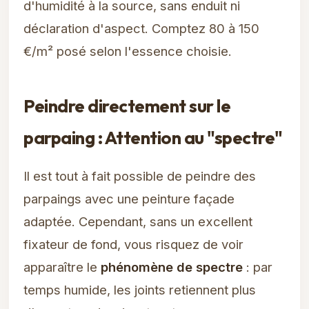
d'humidité à la source, sans enduit ni
déclaration d'aspect. Comptez 80 à 150
€/m² posé selon l'essence choisie.
Peindre directement sur le
parpaing : Attention au "spectre"
Il est tout à fait possible de peindre des
parpaings avec une peinture façade
adaptée. Cependant, sans un excellent
fixateur de fond, vous risquez de voir
apparaître le
phénomène de spectre
: par
temps humide, les joints retiennent plus