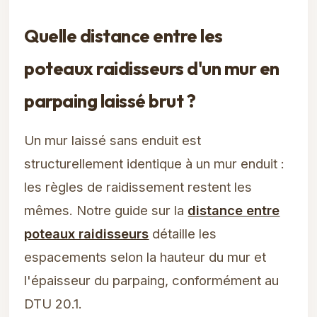
Quelle distance entre les
poteaux raidisseurs d'un mur en
parpaing laissé brut ?
Un mur laissé sans enduit est
structurellement identique à un mur enduit :
les règles de raidissement restent les
mêmes. Notre guide sur la
distance entre
poteaux raidisseurs
détaille les
espacements selon la hauteur du mur et
l'épaisseur du parpaing, conformément au
DTU 20.1.