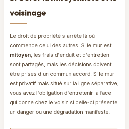
voisinage
Le droit de propriété s'arrête là où
commence celui des autres. Si le mur est
mitoyen
, les frais d'enduit et d'entretien
sont partagés, mais les décisions doivent
être prises d'un commun accord. Si le mur
est privatif mais situé sur la ligne séparative,
vous avez l'obligation d'entretenir la face
qui donne chez le voisin si celle-ci présente
un danger ou une dégradation manifeste.