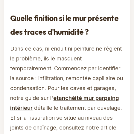
Quelle finition si le mur présente
des traces d'humidité ?
Dans ce cas, ni enduit ni peinture ne règlent
le problème, ils le masquent
temporairement. Commencez par identifier
la source : infiltration, remontée capillaire ou
condensation. Pour les caves et garages,
notre guide sur l'
étanchéité mur parpaing
intérieur
détaille le traitement par cuvelage.
Et si la fissuration se situe au niveau des
joints de chaînage, consultez notre article