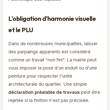
L'obligation d'harmonie visuelle
et le PLU
Dans de nombreuses municipalités, laisser
des parpaings apparents est considéré
comme un travail "non fini". La mairie peut
vous imposer la pose d'un enduit ou d'une
peinture pour respecter l'unité
architecturale du quartier. Une simple
déclaration préalable de travaux
peut être
rejetée si la finition n'est pas précisée.