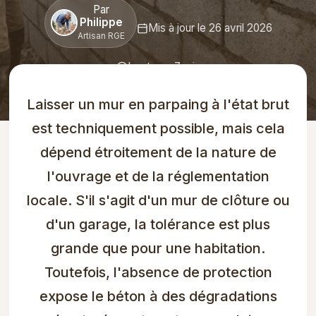
Par
Philippe
Mis à jour le 26 avril 2026
Artisan RGE
Lecture : 7 min
Laisser un mur en parpaing à l'état brut
est techniquement possible, mais cela
dépend étroitement de la nature de
l'ouvrage et de la réglementation
locale. S'il s'agit d'un mur de clôture ou
d'un garage, la tolérance est plus
grande que pour une habitation.
Toutefois, l'absence de protection
expose le béton à des dégradations