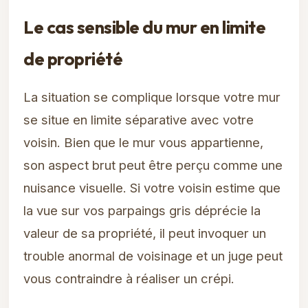
Le cas sensible du mur en limite
de propriété
La situation se complique lorsque votre mur
se situe en limite séparative avec votre
voisin. Bien que le mur vous appartienne,
son aspect brut peut être perçu comme une
nuisance visuelle. Si votre voisin estime que
la vue sur vos parpaings gris déprécie la
valeur de sa propriété, il peut invoquer un
trouble anormal de voisinage et un juge peut
vous contraindre à réaliser un crépi.