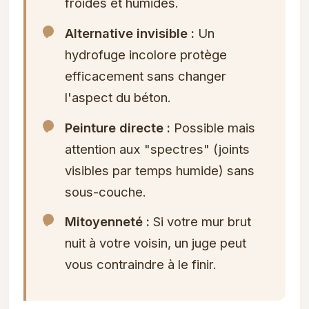
froides et humides.
Alternative invisible :
Un
hydrofuge incolore protège
efficacement sans changer
l'aspect du béton.
Peinture directe :
Possible mais
attention aux "spectres" (joints
visibles par temps humide) sans
sous-couche.
Mitoyenneté :
Si votre mur brut
nuit à votre voisin, un juge peut
vous contraindre à le finir.