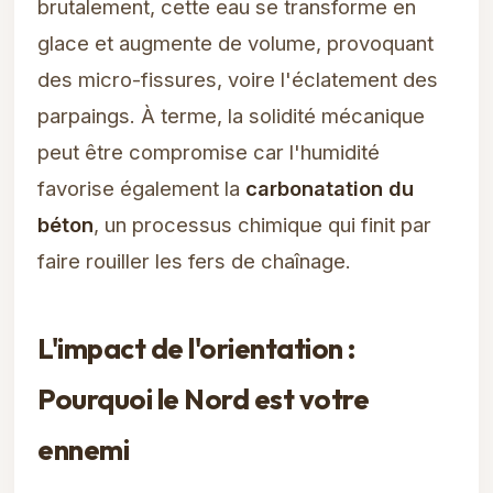
brutalement, cette eau se transforme en
glace et augmente de volume, provoquant
des micro-fissures, voire l'éclatement des
parpaings. À terme, la solidité mécanique
peut être compromise car l'humidité
favorise également la
carbonatation du
béton
, un processus chimique qui finit par
faire rouiller les fers de chaînage.
L'impact de l'orientation :
Pourquoi le Nord est votre
ennemi