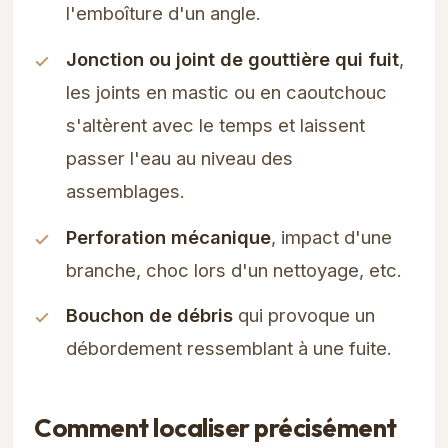
l'emboîture d'un angle.
Jonction ou joint de gouttière qui fuit
,
les joints en mastic ou en caoutchouc
s'altèrent avec le temps et laissent
passer l'eau au niveau des
assemblages.
Perforation mécanique
, impact d'une
branche, choc lors d'un nettoyage, etc.
Bouchon de débris
qui provoque un
débordement ressemblant à une fuite.
Comment localiser précisément