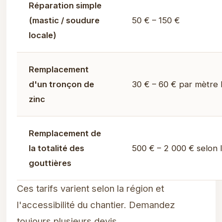
Réparation simple
(mastic / soudure
50 € – 150 €
locale)
Remplacement
d'un tronçon de
30 € – 60 € par mètre l
zinc
Remplacement de
la totalité des
500 € – 2 000 € selon 
gouttières
Ces tarifs varient selon la région et
l'accessibilité du chantier. Demandez
toujours plusieurs devis.