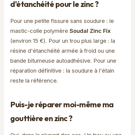
d'étanchéité pour le zinc ?
Pour une petite fissure sans soudure : le
mastic-colle polymère
Soudal Zinc Fix
(environ 15 €). Pour un trou plus large : la
résine d'étanchéité armée à froid ou une
bande bitumeuse autoadhésive. Pour une
réparation définitive : la soudure à l'étain
reste la référence.
Puis-je réparer moi-même ma
gouttière en zinc ?