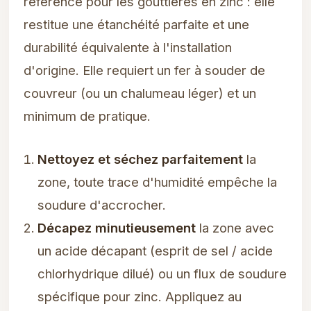
référence pour les gouttières en zinc : elle
restitue une étanchéité parfaite et une
durabilité équivalente à l'installation
d'origine. Elle requiert un fer à souder de
couvreur (ou un chalumeau léger) et un
minimum de pratique.
Nettoyez et séchez parfaitement
la
zone, toute trace d'humidité empêche la
soudure d'accrocher.
Décapez minutieusement
la zone avec
un acide décapant (esprit de sel / acide
chlorhydrique dilué) ou un flux de soudure
spécifique pour zinc. Appliquez au