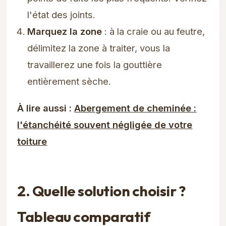
l'état des joints.
Marquez la zone
: à la craie ou au feutre,
délimitez la zone à traiter, vous la
travaillerez une fois la gouttière
entièrement sèche.
À lire aussi :
Abergement de cheminée :
l'étanchéité souvent négligée de votre
toiture
2. Quelle solution choisir ?
Tableau comparatif