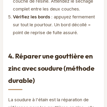
couche de résine. Attendez le séchage
complet entre les deux couches.
Vérifiez les bords
: appuyez fermement
sur tout le pourtour. Un bord décollé =
point de reprise de fuite assuré.
4. Réparer une gouttière en
zinc avec soudure (méthode
durable)
La soudure à l'étain est la réparation de