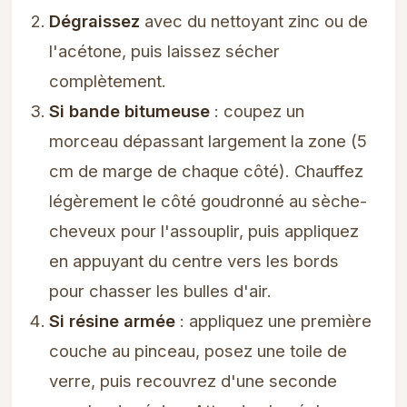
Dégraissez
avec du nettoyant zinc ou de
l'acétone, puis laissez sécher
complètement.
Si bande bitumeuse
: coupez un
morceau dépassant largement la zone (5
cm de marge de chaque côté). Chauffez
légèrement le côté goudronné au sèche-
cheveux pour l'assouplir, puis appliquez
en appuyant du centre vers les bords
pour chasser les bulles d'air.
Si résine armée
: appliquez une première
couche au pinceau, posez une toile de
verre, puis recouvrez d'une seconde