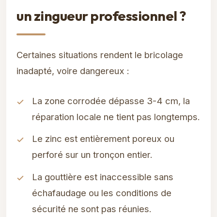
un zingueur professionnel ?
Certaines situations rendent le bricolage
inadapté, voire dangereux :
La zone corrodée dépasse 3-4 cm, la
réparation locale ne tient pas longtemps.
Le zinc est entièrement poreux ou
perforé sur un tronçon entier.
La gouttière est inaccessible sans
échafaudage ou les conditions de
sécurité ne sont pas réunies.