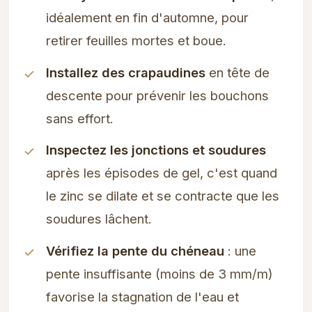
idéalement en fin d'automne, pour
retirer feuilles mortes et boue.
Installez des crapaudines
en tête de
descente pour prévenir les bouchons
sans effort.
Inspectez les jonctions et soudures
après les épisodes de gel, c'est quand
le zinc se dilate et se contracte que les
soudures lâchent.
Vérifiez la pente du chéneau
: une
pente insuffisante (moins de 3 mm/m)
favorise la stagnation de l'eau et