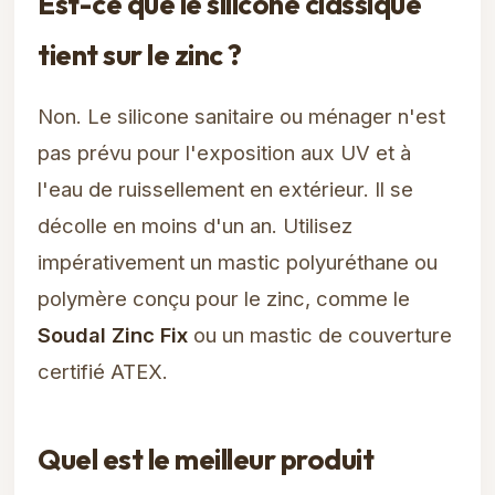
Est-ce que le silicone classique
tient sur le zinc ?
Non. Le silicone sanitaire ou ménager n'est
pas prévu pour l'exposition aux UV et à
l'eau de ruissellement en extérieur. Il se
décolle en moins d'un an. Utilisez
impérativement un mastic polyuréthane ou
polymère conçu pour le zinc, comme le
Soudal Zinc Fix
ou un mastic de couverture
certifié ATEX.
Quel est le meilleur produit