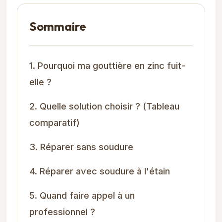
Sommaire
1. Pourquoi ma gouttière en zinc fuit-
elle ?
2. Quelle solution choisir ? (Tableau
comparatif)
3. Réparer sans soudure
4. Réparer avec soudure à l'étain
5. Quand faire appel à un
professionnel ?