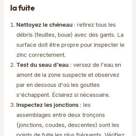
la fuite
Nettoyez le chéneau
: retirez tous les
débris (feuilles, boue) avec des gants. La
surface doit être propre pour inspecter le
zinc correctement.
Test du seau d'eau
: versez de l'eau en
amont de la zone suspecte et observez
par en dessous d'où les gouttes
s'échappent. Éclairez si nécessaire.
Inspectez les jonctions
: les
assemblages entre deux tronçons
(jonctions, coudes, descentes) sont les
points de fuite les plus fréquents. Vérifiez