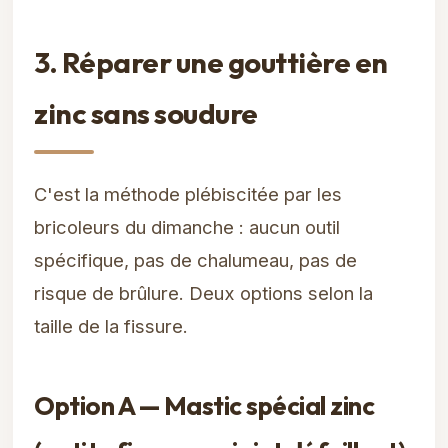
3. Réparer une gouttière en
zinc sans soudure
C'est la méthode plébiscitée par les
bricoleurs du dimanche : aucun outil
spécifique, pas de chalumeau, pas de
risque de brûlure. Deux options selon la
taille de la fissure.
Option A — Mastic spécial zinc