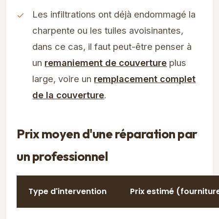
Les infiltrations ont déjà endommagé la
charpente ou les tuiles avoisinantes,
dans ce cas, il faut peut-être penser à
un
remaniement de couverture
plus
large, voire un
remplacement complet
de la couverture
.
Prix moyen d'une réparation par
un professionnel
Type d'intervention
Prix estimé (fournitu