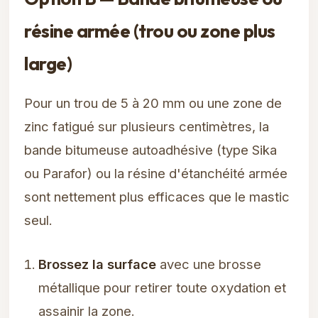
résine armée (trou ou zone plus
large)
Pour un trou de 5 à 20 mm ou une zone de
zinc fatigué sur plusieurs centimètres, la
bande bitumeuse autoadhésive (type Sika
ou Parafor) ou la résine d'étanchéité armée
sont nettement plus efficaces que le mastic
seul.
Brossez la surface
avec une brosse
métallique pour retirer toute oxydation et
assainir la zone.