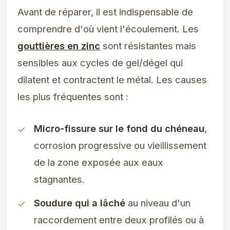
Avant de réparer, il est indispensable de
comprendre d'où vient l'écoulement. Les
gouttières en zinc
sont résistantes mais
sensibles aux cycles de gel/dégel qui
dilatent et contractent le métal. Les causes
les plus fréquentes sont :
Micro-fissure sur le fond du chéneau
,
corrosion progressive ou vieillissement
de la zone exposée aux eaux
stagnantes.
Soudure qui a lâché
au niveau d'un
raccordement entre deux profilés ou à