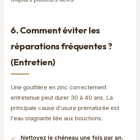
6. Comment éviter les
réparations fréquentes ?
(Entretien)
Une gouttière en zinc correctement
entretenue peut durer 30 à 40 ans. La
principale cause d'usure prématurée est
l'eau stagnante liée aux bouchons.
Nettoyez le chéneau une fois par an
,