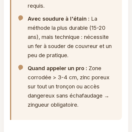
requis.
Avec soudure à l'étain :
La
méthode la plus durable (15-20
ans), mais technique : nécessite
un fer à souder de couvreur et un
peu de pratique.
Quand appeler un pro :
Zone
corrodée > 3-4 cm, zinc poreux
sur tout un tronçon ou accès
dangereux sans échafaudage →
zingueur obligatoire.