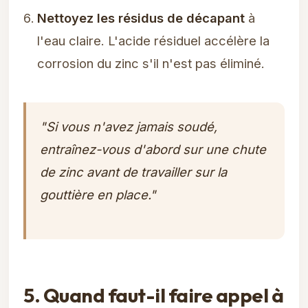
Nettoyez les résidus de décapant
à
l'eau claire. L'acide résiduel accélère la
corrosion du zinc s'il n'est pas éliminé.
"Si vous n'avez jamais soudé,
entraînez-vous d'abord sur une chute
de zinc avant de travailler sur la
gouttière en place."
5. Quand faut-il faire appel à