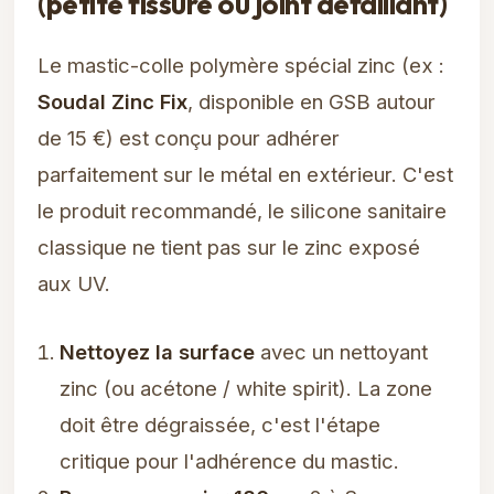
(petite fissure ou joint défaillant)
Le mastic-colle polymère spécial zinc (ex :
Soudal Zinc Fix
, disponible en GSB autour
de 15 €) est conçu pour adhérer
parfaitement sur le métal en extérieur. C'est
le produit recommandé, le silicone sanitaire
classique ne tient pas sur le zinc exposé
aux UV.
Nettoyez la surface
avec un nettoyant
zinc (ou acétone / white spirit). La zone
doit être dégraissée, c'est l'étape
critique pour l'adhérence du mastic.