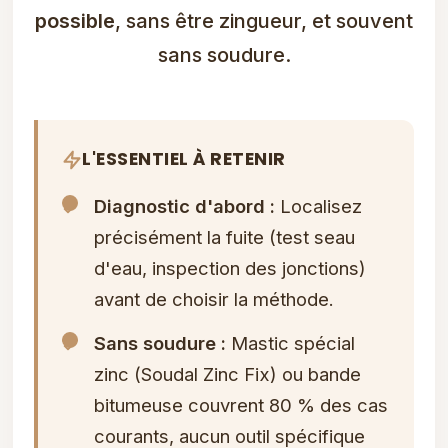
possible
, sans être zingueur, et souvent
sans soudure.
L'ESSENTIEL À RETENIR
Diagnostic d'abord :
Localisez
précisément la fuite (test seau
d'eau, inspection des jonctions)
avant de choisir la méthode.
Sans soudure :
Mastic spécial
zinc (Soudal Zinc Fix) ou bande
bitumeuse couvrent 80 % des cas
courants, aucun outil spécifique