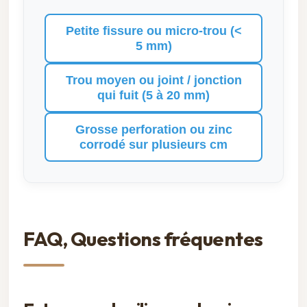
Petite fissure ou micro-trou (<
5 mm)
Trou moyen ou joint / jonction
qui fuit (5 à 20 mm)
Grosse perforation ou zinc
corrodé sur plusieurs cm
FAQ, Questions fréquentes