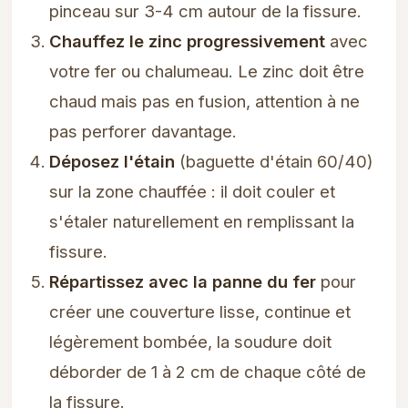
pinceau sur 3-4 cm autour de la fissure.
Chauffez le zinc progressivement
avec
votre fer ou chalumeau. Le zinc doit être
chaud mais pas en fusion, attention à ne
pas perforer davantage.
Déposez l'étain
(baguette d'étain 60/40)
sur la zone chauffée : il doit couler et
s'étaler naturellement en remplissant la
fissure.
Répartissez avec la panne du fer
pour
créer une couverture lisse, continue et
légèrement bombée, la soudure doit
déborder de 1 à 2 cm de chaque côté de
la fissure.