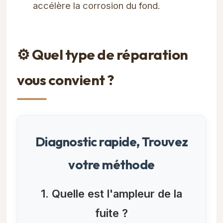
accélère la corrosion du fond.
⚙️ Quel type de réparation
vous convient ?
Diagnostic rapide, Trouvez
votre méthode
1. Quelle est l'ampleur de la
fuite ?