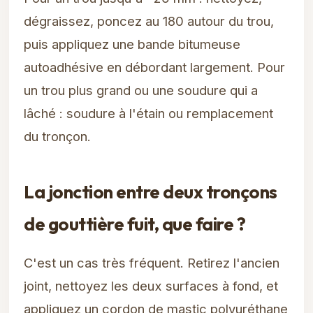
dégraissez, poncez au 180 autour du trou,
puis appliquez une bande bitumeuse
autoadhésive en débordant largement. Pour
un trou plus grand ou une soudure qui a
lâché : soudure à l'étain ou remplacement
du tronçon.
La jonction entre deux tronçons
de gouttière fuit, que faire ?
C'est un cas très fréquent. Retirez l'ancien
joint, nettoyez les deux surfaces à fond, et
appliquez un cordon de mastic polyuréthane