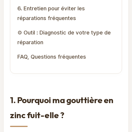
6. Entretien pour éviter les
réparations fréquentes
⚙️ Outil : Diagnostic de votre type de
réparation
FAQ, Questions fréquentes
1. Pourquoi ma gouttière en
zinc fuit-elle ?