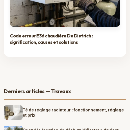
Code erreur E36 chaudière De Dietrich :
signification, causes et solutions
Derniers articles — Travaux
Té de réglage radiateur : fonctionnement, réglage
et prix