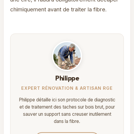
chimiquement avant de traiter la fibre.
Philippe
EXPERT RÉNOVATION & ARTISAN RGE
Philippe détaille ici son protocole de diagnostic
et de traitement des taches sur bois brut, pour
sauver un support sans creuser inutilement
dans la fibre.