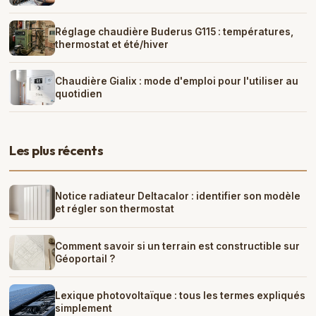
Réglage chaudière Buderus G115 : températures,
thermostat et été/hiver
Chaudière Gialix : mode d'emploi pour l'utiliser au
quotidien
Les plus récents
Notice radiateur Deltacalor : identifier son modèle
et régler son thermostat
Comment savoir si un terrain est constructible sur
Géoportail ?
Lexique photovoltaïque : tous les termes expliqués
simplement