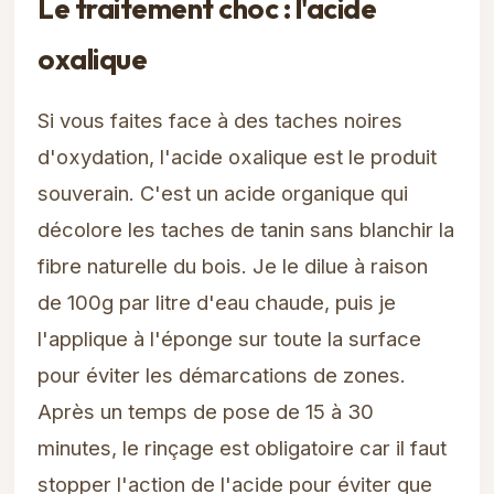
Le traitement choc : l'acide
oxalique
Si vous faites face à des taches noires
d'oxydation, l'acide oxalique est le produit
souverain. C'est un acide organique qui
décolore les taches de tanin sans blanchir la
fibre naturelle du bois. Je le dilue à raison
de 100g par litre d'eau chaude, puis je
l'applique à l'éponge sur toute la surface
pour éviter les démarcations de zones.
Après un temps de pose de 15 à 30
minutes, le rinçage est obligatoire car il faut
stopper l'action de l'acide pour éviter que