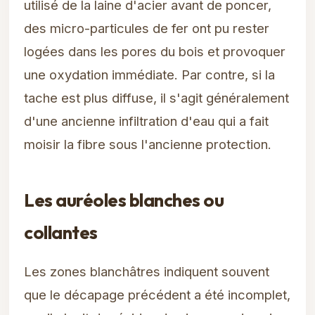
utilisé de la laine d'acier avant de poncer,
des micro-particules de fer ont pu rester
logées dans les pores du bois et provoquer
une oxydation immédiate. Par contre, si la
tache est plus diffuse, il s'agit généralement
d'une ancienne infiltration d'eau qui a fait
moisir la fibre sous l'ancienne protection.
Les auréoles blanches ou
collantes
Les zones blanchâtres indiquent souvent
que le décapage précédent a été incomplet,