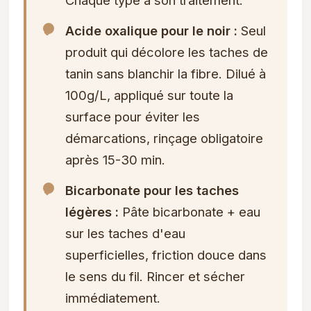
Chaque type a son traitement.
Acide oxalique pour le noir :
Seul
produit qui décolore les taches de
tanin sans blanchir la fibre. Dilué à
100g/L, appliqué sur toute la
surface pour éviter les
démarcations, rinçage obligatoire
après 15-30 min.
Bicarbonate pour les taches
légères :
Pâte bicarbonate + eau
sur les taches d'eau
superficielles, friction douce dans
le sens du fil. Rincer et sécher
immédiatement.