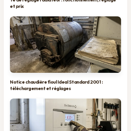
et prix
Notice chaudière fioul Ideal Standard 2001 :
téléchargement et réglages