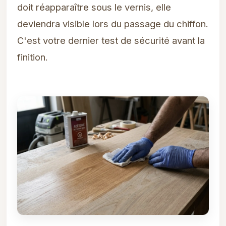
doit réapparaître sous le vernis, elle
deviendra visible lors du passage du chiffon.
C'est votre dernier test de sécurité avant la
finition.