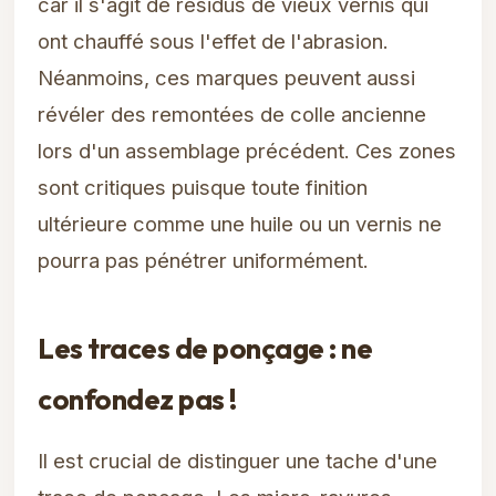
car il s'agit de résidus de vieux vernis qui
ont chauffé sous l'effet de l'abrasion.
Néanmoins, ces marques peuvent aussi
révéler des remontées de colle ancienne
lors d'un assemblage précédent. Ces zones
sont critiques puisque toute finition
ultérieure comme une huile ou un vernis ne
pourra pas pénétrer uniformément.
Les traces de ponçage : ne
confondez pas !
Il est crucial de distinguer une tache d'une