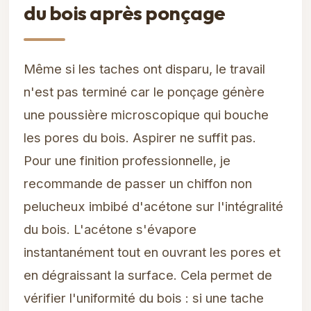
du bois après ponçage
Même si les taches ont disparu, le travail
n'est pas terminé car le ponçage génère
une poussière microscopique qui bouche
les pores du bois. Aspirer ne suffit pas.
Pour une finition professionnelle, je
recommande de passer un chiffon non
pelucheux imbibé d'acétone sur l'intégralité
du bois. L'acétone s'évapore
instantanément tout en ouvrant les pores et
en dégraissant la surface. Cela permet de
vérifier l'uniformité du bois : si une tache