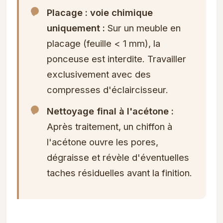
Placage : voie chimique
uniquement :
Sur un meuble en
placage (feuille < 1 mm), la
ponceuse est interdite. Travailler
exclusivement avec des
compresses d'éclaircisseur.
Nettoyage final à l'acétone :
Après traitement, un chiffon à
l'acétone ouvre les pores,
dégraisse et révèle d'éventuelles
taches résiduelles avant la finition.