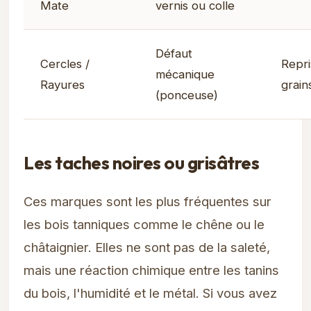
Mate
vernis ou colle
Défaut
Cercles /
Repri
mécanique
Rayures
grain
(ponceuse)
Les taches noires ou grisâtres
Ces marques sont les plus fréquentes sur
les bois tanniques comme le chêne ou le
châtaignier. Elles ne sont pas de la saleté,
mais une réaction chimique entre les tanins
du bois, l'humidité et le métal. Si vous avez