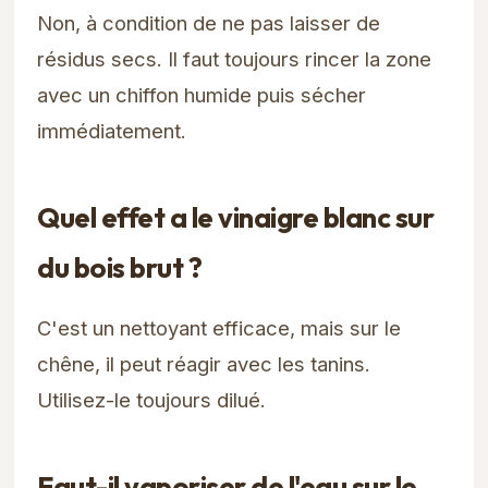
Non, à condition de ne pas laisser de
résidus secs. Il faut toujours rincer la zone
avec un chiffon humide puis sécher
immédiatement.
Quel effet a le vinaigre blanc sur
du bois brut ?
C'est un nettoyant efficace, mais sur le
chêne, il peut réagir avec les tanins.
Utilisez-le toujours dilué.
Faut-il vaporiser de l'eau sur le