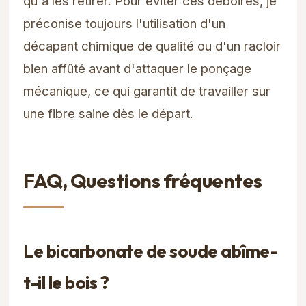
qu'à les retirer. Pour éviter ces déboires, je
préconise toujours l'utilisation d'un
décapant chimique de qualité ou d'un racloir
bien affûté avant d'attaquer le ponçage
mécanique, ce qui garantit de travailler sur
une fibre saine dès le départ.
FAQ, Questions fréquentes
Le bicarbonate de soude abîme-
t-il le bois ?