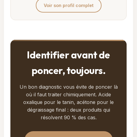
Voir son profil complet
Identifier avant de
poncer, toujours.
Un bon diagnostic vous évite de poncer là
où il faut traiter chimiquement. Acide
oxalique pour le tanin, acétone pour le
dégraissage final : deux produits qui
résolvent 90 % des cas.