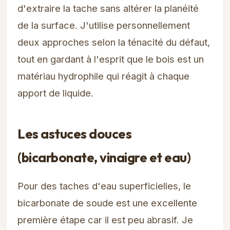
d'extraire la tache sans altérer la planéité
de la surface. J'utilise personnellement
deux approches selon la ténacité du défaut,
tout en gardant à l'esprit que le bois est un
matériau hydrophile qui réagit à chaque
apport de liquide.
Les astuces douces
(bicarbonate, vinaigre et eau)
Pour des taches d'eau superficielles, le
bicarbonate de soude est une excellente
première étape car il est peu abrasif. Je