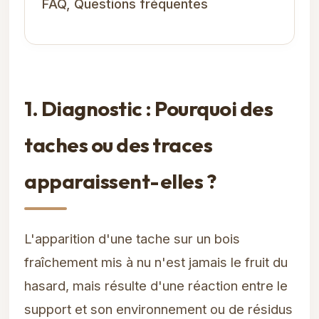
FAQ, Questions fréquentes
1. Diagnostic : Pourquoi des
taches ou des traces
apparaissent-elles ?
L'apparition d'une tache sur un bois
fraîchement mis à nu n'est jamais le fruit du
hasard, mais résulte d'une réaction entre le
support et son environnement ou de résidus