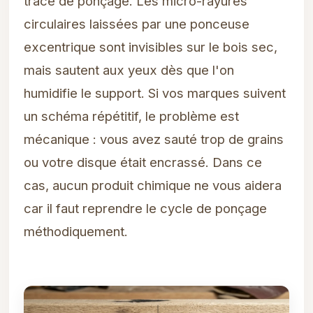
trace de ponçage. Les micro-rayures
circulaires laissées par une ponceuse
excentrique sont invisibles sur le bois sec,
mais sautent aux yeux dès que l'on
humidifie le support. Si vos marques suivent
un schéma répétitif, le problème est
mécanique : vous avez sauté trop de grains
ou votre disque était encrassé. Dans ce
cas, aucun produit chimique ne vous aidera
car il faut reprendre le cycle de ponçage
méthodiquement.