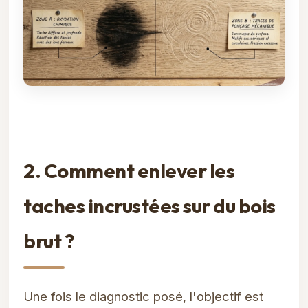
2. Comment enlever les
taches incrustées sur du bois
brut ?
Une fois le diagnostic posé, l'objectif est