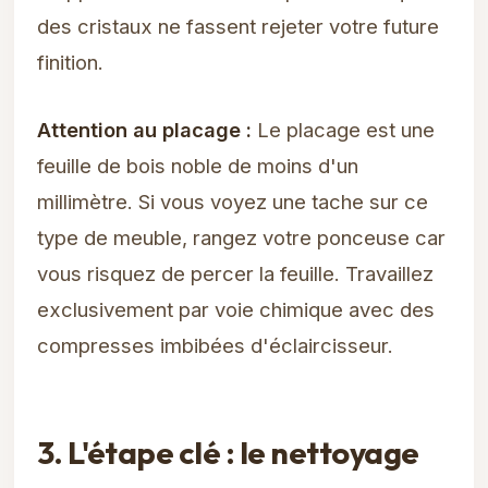
des cristaux ne fassent rejeter votre future
finition.
Attention au placage :
Le placage est une
feuille de bois noble de moins d'un
millimètre. Si vous voyez une tache sur ce
type de meuble, rangez votre ponceuse car
vous risquez de percer la feuille. Travaillez
exclusivement par voie chimique avec des
compresses imbibées d'éclaircisseur.
3. L'étape clé : le nettoyage