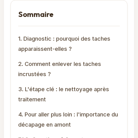
Sommaire
1. Diagnostic : pourquoi des taches
apparaissent-elles ?
2. Comment enlever les taches
incrustées ?
3. L'étape clé : le nettoyage après
traitement
4. Pour aller plus loin : l'importance du
décapage en amont