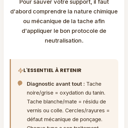
Pour sauver votre support, il faut
d'abord comprendre la nature chimique
ou mécanique de la tache afin
d'appliquer le bon protocole de
neutralisation.
L'ESSENTIEL À RETENIR
Diagnostic avant tout :
Tache
noire/grise = oxydation du tanin.
Tache blanche/mate = résidu de
vernis ou colle. Cercles/rayures =
défaut mécanique de ponçage.