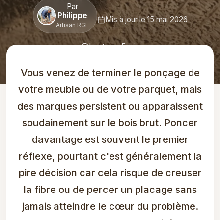
Par
Philippe
Mis à jour le 15 mai 2026
Artisan RGE
Lecture : 5 min
Vous venez de terminer le ponçage de
votre meuble ou de votre parquet, mais
des marques persistent ou apparaissent
soudainement sur le bois brut. Poncer
davantage est souvent le premier
réflexe, pourtant c'est généralement la
pire décision car cela risque de creuser
la fibre ou de percer un placage sans
jamais atteindre le cœur du problème.