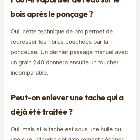
bois après le ponçage ?
Oui, cette technique de pro permet de
redresser les fibres couchées par la
ponceuse. Un dernier passage manuel avec
un grain 240 donnera ensuite un toucher
incomparable.
Peut-on enlever une tache qui a
déjà été traitée ?
Oui, mais si la tache est sous une huile ou
une cire, il faudra obligatoirement décaper