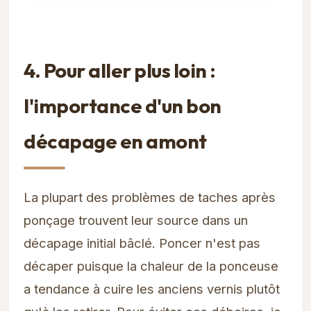
4. Pour aller plus loin :
l'importance d'un bon
décapage en amont
La plupart des problèmes de taches après
ponçage trouvent leur source dans un
décapage initial bâclé. Poncer n'est pas
décaper puisque la chaleur de la ponceuse
a tendance à cuire les anciens vernis plutôt