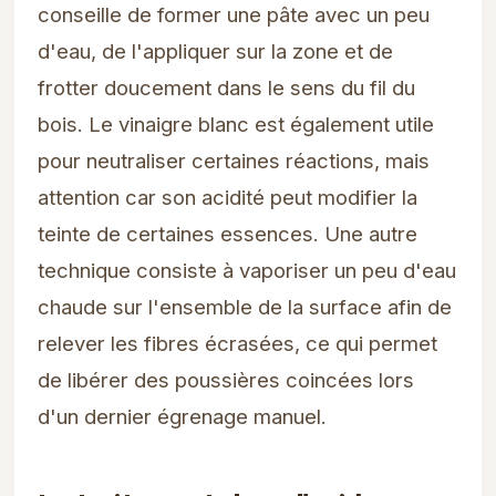
conseille de former une pâte avec un peu
d'eau, de l'appliquer sur la zone et de
frotter doucement dans le sens du fil du
bois. Le vinaigre blanc est également utile
pour neutraliser certaines réactions, mais
attention car son acidité peut modifier la
teinte de certaines essences. Une autre
technique consiste à vaporiser un peu d'eau
chaude sur l'ensemble de la surface afin de
relever les fibres écrasées, ce qui permet
de libérer des poussières coincées lors
d'un dernier égrenage manuel.