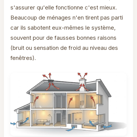
s'assurer qu'elle fonctionne c'est mieux.
Beaucoup de ménages n'en tirent pas parti
car ils sabotent eux-mêmes le système,
souvent pour de fausses bonnes raisons
(bruit ou sensation de froid au niveau des
fenêtres).