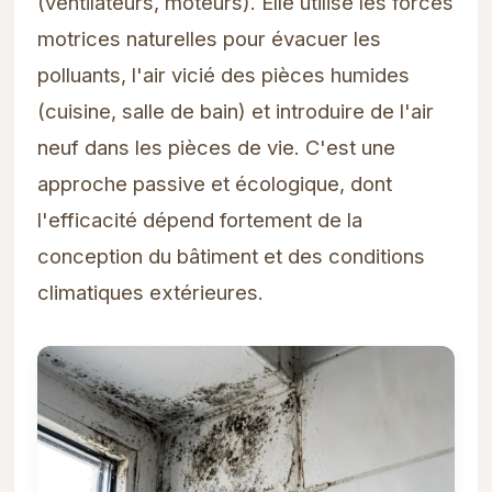
(ventilateurs, moteurs). Elle utilise les forces
motrices naturelles pour évacuer les
polluants, l'air vicié des pièces humides
(cuisine, salle de bain) et introduire de l'air
neuf dans les pièces de vie. C'est une
approche passive et écologique, dont
l'efficacité dépend fortement de la
conception du bâtiment et des conditions
climatiques extérieures.