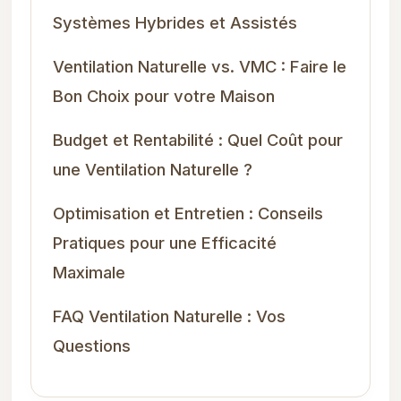
Systèmes Hybrides et Assistés
Ventilation Naturelle vs. VMC : Faire le
Bon Choix pour votre Maison
Budget et Rentabilité : Quel Coût pour
une Ventilation Naturelle ?
Optimisation et Entretien : Conseils
Pratiques pour une Efficacité
Maximale
FAQ Ventilation Naturelle : Vos
Questions