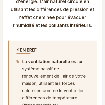
d'énergie. L'air naturel circule en
utilisant les différences de pression et
l'effet cheminée pour évacuer
l'humidité et les polluants intérieurs.
⚡ EN BREF
■
La
ventilation naturelle
est un
système passif de
renouvellement de l'air de votre
maison, utilisant les forces
naturelles comme le vent et les
différences de température