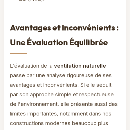
Avantages et Inconvénients :
Une Évaluation Équilibrée
L'évaluation de la
ventilation naturelle
passe par une analyse rigoureuse de ses
avantages et inconvénients. Si elle séduit
par son approche simple et respectueuse
de l'environnement, elle présente aussi des
limites importantes, notamment dans nos
constructions modernes beaucoup plus