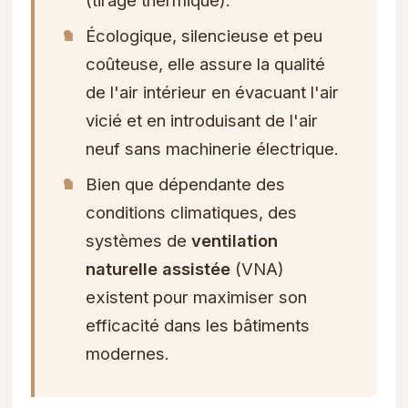
(tirage thermique).
■
Écologique, silencieuse et peu
coûteuse, elle assure la qualité
de l'air intérieur en évacuant l'air
vicié et en introduisant de l'air
neuf sans machinerie électrique.
■
Bien que dépendante des
conditions climatiques, des
systèmes de
ventilation
naturelle assistée
(VNA)
existent pour maximiser son
efficacité dans les bâtiments
modernes.