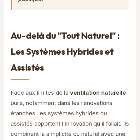
Au-delà du "Tout Naturel" :
Les Systèmes Hybrides et
Assistés
Face aux limites de la
ventilation naturelle
pure, notamment dans les rénovations
étanches, les systèmes hybrides ou
assistés apportent l'innovation qu'il fallait. Ils
combinent la simplicité du naturel avec une