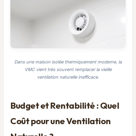
Dans une maison isolée thermiquement moderne, la
VMC vient très souvent remplacer la vieille
ventilation naturelle inefficace.
Budget et Rentabilité : Quel
Coût pour une Ventilation