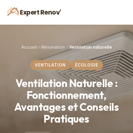
Expert Renov'
Accueil
Rénovation
Ventilation naturelle
VENTILATION
ÉCOLOGIE
Ventilation Naturelle :
Fonctionnement,
Avantages et Conseils
Pratiques