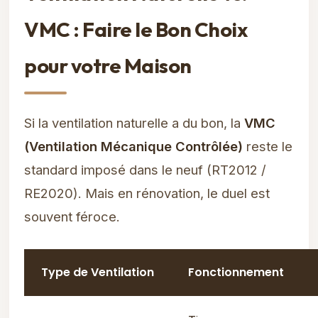
VMC : Faire le Bon Choix
pour votre Maison
Si la ventilation naturelle a du bon, la
VMC
(Ventilation Mécanique Contrôlée)
reste le
standard imposé dans le neuf (RT2012 /
RE2020). Mais en rénovation, le duel est
souvent féroce.
Type de Ventilation
Fonctionnement