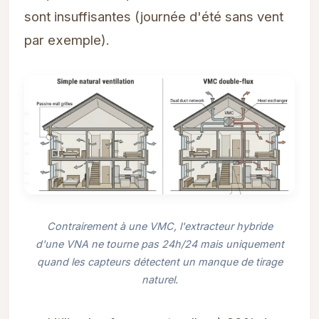
sont insuffisantes (journée d'été sans vent
par exemple).
Contrairement à une VMC, l'extracteur hybride
d'une VNA ne tourne pas 24h/24 mais uniquement
quand les capteurs détectent un manque de tirage
naturel.