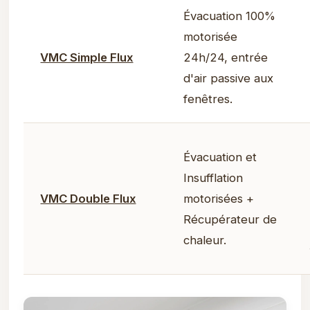
Évacuation 100%
motorisée
VMC Simple Flux
24h/24, entrée
d'air passive aux
fenêtres.
Évacuation et
Insufflation
VMC Double Flux
motorisées +
Récupérateur de
chaleur.