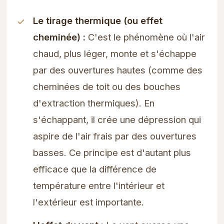
Le tirage thermique (ou effet
cheminée) :
C'est le phénomène où l'air
chaud, plus léger, monte et s'échappe
par des ouvertures hautes (comme des
cheminées de toit ou des bouches
d'extraction thermiques). En
s'échappant, il crée une dépression qui
aspire de l'air frais par des ouvertures
basses. Ce principe est d'autant plus
efficace que la différence de
température entre l'intérieur et
l'extérieur est importante.