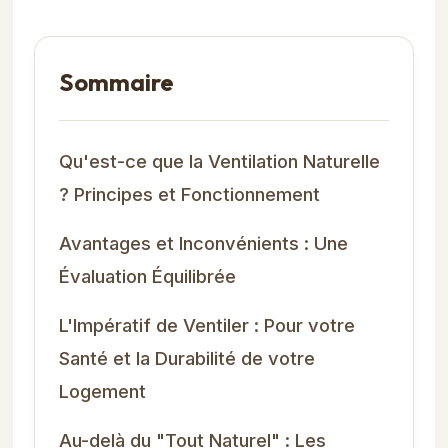
Sommaire
Qu'est-ce que la Ventilation Naturelle
? Principes et Fonctionnement
Avantages et Inconvénients : Une
Évaluation Équilibrée
L'Impératif de Ventiler : Pour votre
Santé et la Durabilité de votre
Logement
Au-delà du "Tout Naturel" : Les