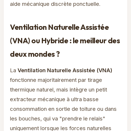
aide mécanique discrète ponctuelle.
Ventilation Naturelle Assistée
(VNA) ou Hybride : le meilleur des
deux mondes ?
La
Ventilation Naturelle Assistée (VNA)
fonctionne majoritairement par tirage
thermique naturel, mais intègre un petit
extracteur mécanique à ultra basse
consommation en sortie de toiture ou dans
les bouches, qui va "prendre le relais"
uniquement lorsque les forces naturelles