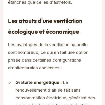
étanches que celles d'autrefois.
Les atouts d'une ventilation
écologique et économique
Les avantages de la ventilation naturelle
sont nombreux, ce qui en fait une option
prisée dans certaines configurations
architecturales anciennes :
Gratuité énergétique :
Le
renouvellement d'air se fait sans
consommation électrique, générant des