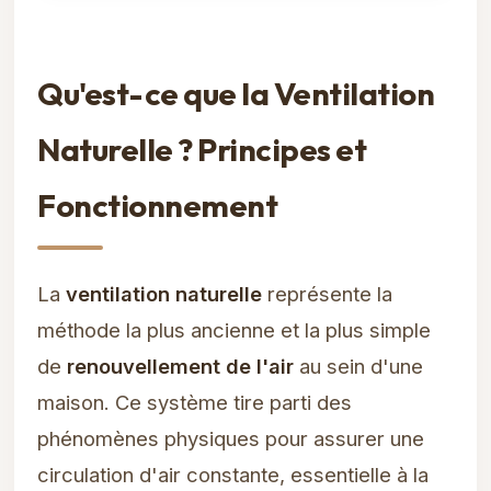
Qu'est-ce que la Ventilation
Naturelle ? Principes et
Fonctionnement
La
ventilation naturelle
représente la
méthode la plus ancienne et la plus simple
de
renouvellement de l'air
au sein d'une
maison. Ce système tire parti des
phénomènes physiques pour assurer une
circulation d'air constante, essentielle à la