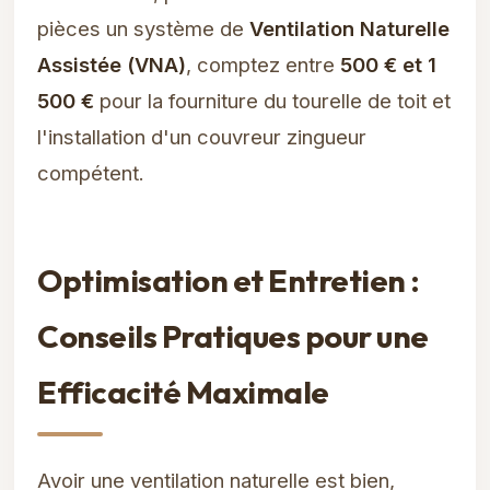
pièces un système de
Ventilation Naturelle
Assistée (VNA)
, comptez entre
500 € et 1
500 €
pour la fourniture du tourelle de toit et
l'installation d'un couvreur zingueur
compétent.
Optimisation et Entretien :
Conseils Pratiques pour une
Efficacité Maximale
Avoir une ventilation naturelle est bien,