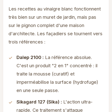
Les recettes au vinaigre blanc fonctionnent
très bien sur un muret de jardin, mais pas
sur le pignon complet d'une maison
d'architecte. Les façadiers se tournent vers
trois références :
Dalep 2100 :
La référence absolue.
C'est un produit "2 en 1" concentré : il
traite la mousse (curatif) et
imperméabilise la surface (hydrofuge)
en une seule passe.
Sikagard 127 (Sika) :
L'action ultra-
rapide. Ce traitement s'attaque