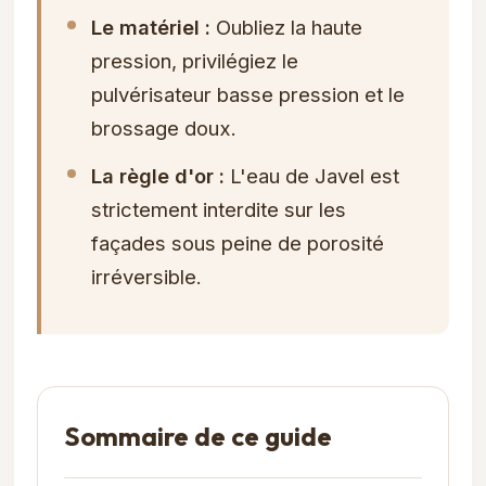
Le matériel :
Oubliez la haute
pression, privilégiez le
pulvérisateur basse pression et le
brossage doux.
La règle d'or :
L'eau de Javel est
strictement interdite sur les
façades sous peine de porosité
irréversible.
Sommaire de ce guide