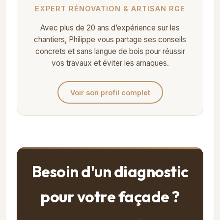
EXPERT RÉNOVATION & ARTISAN RGE
Avec plus de 20 ans d’expérience sur les
chantiers, Philippe vous partage ses conseils
concrets et sans langue de bois pour réussir
vos travaux et éviter les arnaques.
Voir son profil complet
Besoin d'un diagnostic
pour votre façade ?