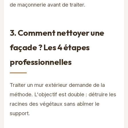
de maçonnerie avant de traiter.
3. Comment nettoyer une
façade ? Les 4 étapes
professionnelles
Traiter un mur extérieur demande de la
méthode. L'objectif est double : détruire les
racines des végétaux sans abîmer le
support.