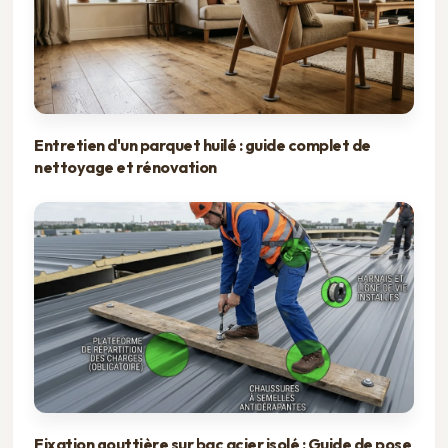
Entretien d'un parquet huilé : guide complet de
nettoyage et rénovation
Fixation gouttière sur bac acier isolé : Guide de pose