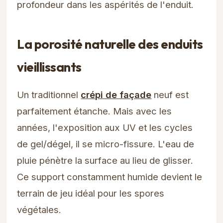
profondeur dans les aspérités de l'enduit.
La porosité naturelle des enduits
vieillissants
Un traditionnel
crépi de façade
neuf est
parfaitement étanche. Mais avec les
années, l'exposition aux UV et les cycles
de gel/dégel, il se micro-fissure. L'eau de
pluie pénètre la surface au lieu de glisser.
Ce support constamment humide devient le
terrain de jeu idéal pour les spores
végétales.