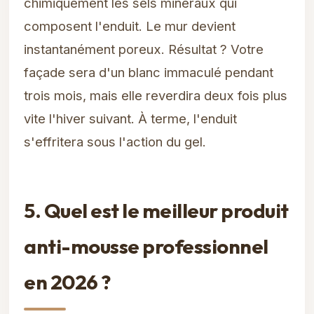
chimiquement les sels minéraux qui
composent l'enduit. Le mur devient
instantanément poreux. Résultat ? Votre
façade sera d'un blanc immaculé pendant
trois mois, mais elle reverdira deux fois plus
vite l'hiver suivant. À terme, l'enduit
s'effritera sous l'action du gel.
5. Quel est le meilleur produit
anti-mousse professionnel
en 2026 ?