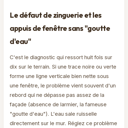
Le défaut de zinguerie et les
appuis de fenêtre sans "goutte
d'eau"
C'est le diagnostic qui ressort huit fois sur
dix sur le terrain. Si une trace noire ou verte
forme une ligne verticale bien nette sous
une fenêtre, le problème vient souvent d'un
rebord qui ne dépasse pas assez de la
façade (absence de larmier, la fameuse
"goutte d'eau"). L'eau sale ruisselle
directement sur le mur. Réglez ce problème