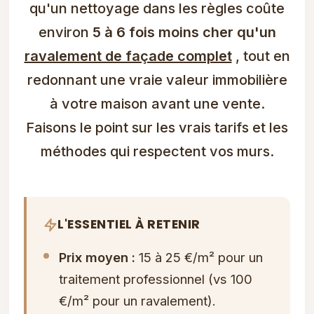
qu'un nettoyage dans les règles coûte
environ
5 à 6 fois moins cher qu'un
ravalement de façade complet
, tout en
redonnant une vraie valeur immobilière
à votre maison avant une vente.
Faisons le point sur les vrais tarifs et les
méthodes qui respectent vos murs.
L'ESSENTIEL À RETENIR
Prix moyen :
15 à 25 €/m² pour un
traitement professionnel (vs 100
€/m² pour un ravalement).