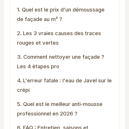
1. Quel est le prix d'un démoussage
de façade au m² ?
2. Les 3 vraies causes des traces
rouges et vertes
3. Comment nettoyer une façade ?
Les 4 étapes pro
4. L'erreur fatale : l'eau de Javel sur le
crépi
5. Quel est le meilleur anti-mousse
professionnel en 2026 ?
6. FAQ : Entretien, saisons et