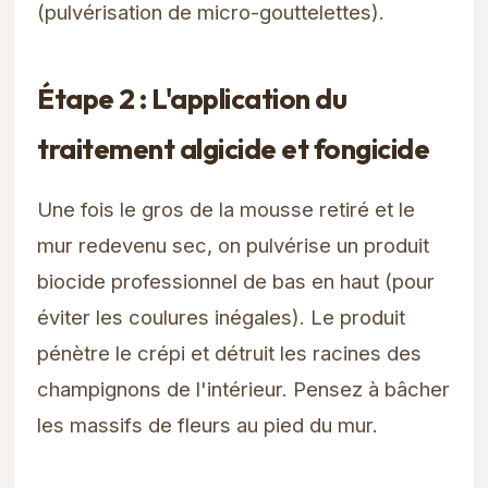
(pulvérisation de micro-gouttelettes).
Étape 2 : L'application du
traitement algicide et fongicide
Une fois le gros de la mousse retiré et le
mur redevenu sec, on pulvérise un produit
biocide professionnel de bas en haut (pour
éviter les coulures inégales). Le produit
pénètre le crépi et détruit les racines des
champignons de l'intérieur. Pensez à bâcher
les massifs de fleurs au pied du mur.