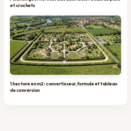
et crochets
1 hectare en m2 : convertisseur, formule et tableau
de conversion