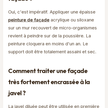
Oui, c'est impératif. Appliquer une épaisse
peinture de façade
acrylique ou siloxane
sur un mur recouvert de micro-organismes
revient à peindre sur de la poussière. La
peinture cloquera en moins d'un an. Le
support doit être totalement assaini et sec.
Comment traiter une façade
très fortement encrassée à la
javel ?
La javel diluée peut être utilisée en première