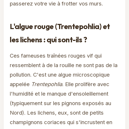
passerez votre vie à frotter vos murs.
L'algue rouge (Trentepohlia) et
les lichens : qui sont-ils ?
Ces fameuses traînées rouges vif qui
ressemblent à de la rouille ne sont pas de la
pollution. C'est une algue microscopique
appelée
Trentepohlia
. Elle prolifère avec
l'humidité et le manque d'ensoleillement
(typiquement sur les pignons exposés au
Nord). Les lichens, eux, sont de petits
champignons coriaces qui s'incrustent en