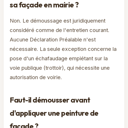
sa façade en mairie ?
Non. Le démoussage est juridiquement
considéré comme de l'entretien courant.
Aucune Déclaration Préalable n'est
nécessaire. La seule exception concerne la
pose d'un échafaudage empiétant sur la
voie publique (trottoir), qui nécessite une
autorisation de voirie.
Faut-il démousser avant
d'appliquer une peinture de
façade ?