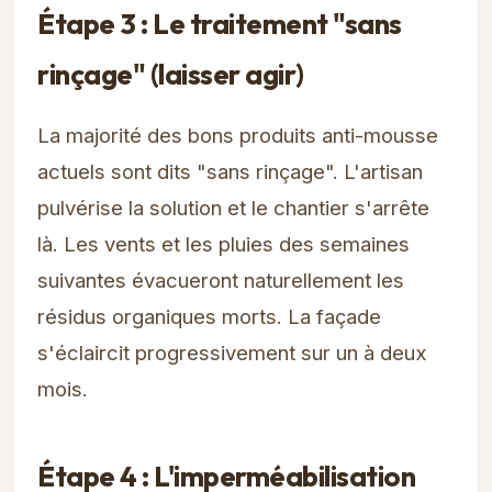
Étape 3 : Le traitement "sans
rinçage" (laisser agir)
La majorité des bons produits anti-mousse
actuels sont dits "sans rinçage". L'artisan
pulvérise la solution et le chantier s'arrête
là. Les vents et les pluies des semaines
suivantes évacueront naturellement les
résidus organiques morts. La façade
s'éclaircit progressivement sur un à deux
mois.
Étape 4 : L'imperméabilisation