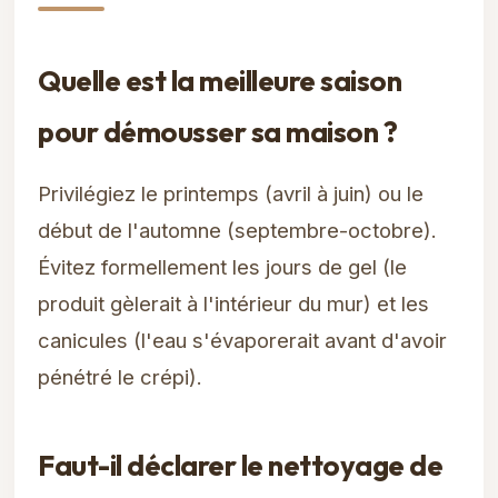
Quelle est la meilleure saison
pour démousser sa maison ?
Privilégiez le printemps (avril à juin) ou le
début de l'automne (septembre-octobre).
Évitez formellement les jours de gel (le
produit gèlerait à l'intérieur du mur) et les
canicules (l'eau s'évaporerait avant d'avoir
pénétré le crépi).
Faut-il déclarer le nettoyage de