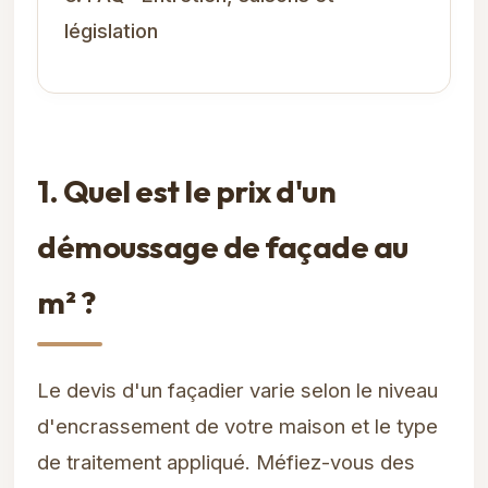
législation
1. Quel est le prix d'un
démoussage de façade au
m² ?
Le devis d'un façadier varie selon le niveau
d'encrassement de votre maison et le type
de traitement appliqué. Méfiez-vous des