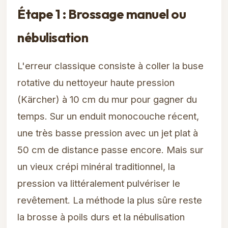
Étape 1 : Brossage manuel ou
nébulisation
L'erreur classique consiste à coller la buse
rotative du nettoyeur haute pression
(Kärcher) à 10 cm du mur pour gagner du
temps. Sur un enduit monocouche récent,
une très basse pression avec un jet plat à
50 cm de distance passe encore. Mais sur
un vieux crépi minéral traditionnel, la
pression va littéralement pulvériser le
revêtement. La méthode la plus sûre reste
la brosse à poils durs et la nébulisation