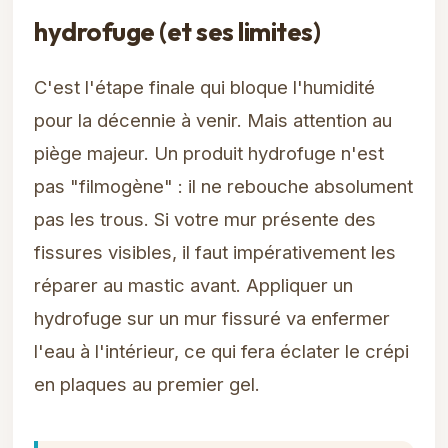
hydrofuge (et ses limites)
C'est l'étape finale qui bloque l'humidité
pour la décennie à venir. Mais attention au
piège majeur. Un produit hydrofuge n'est
pas "filmogène" : il ne rebouche absolument
pas les trous. Si votre mur présente des
fissures visibles, il faut impérativement les
réparer au mastic avant. Appliquer un
hydrofuge sur un mur fissuré va enfermer
l'eau à l'intérieur, ce qui fera éclater le crépi
en plaques au premier gel.