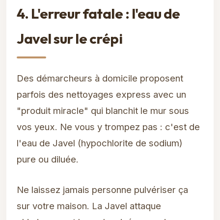
4. L'erreur fatale : l'eau de
Javel sur le crépi
Des démarcheurs à domicile proposent
parfois des nettoyages express avec un
"produit miracle" qui blanchit le mur sous
vos yeux. Ne vous y trompez pas : c'est de
l'eau de Javel (hypochlorite de sodium)
pure ou diluée.
Ne laissez jamais personne pulvériser ça
sur votre maison. La Javel attaque