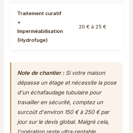
Traitement curatif
+
20 € à 25 €
Imperméabilisation
(Hydrofuge)
Note de chantier :
Si votre maison
dépasse un étage et nécessite la pose
d'un échafaudage tubulaire pour
travailler en sécurité, comptez un
surcoût d'environ 150 € à 250 € par
jour sur le devis global. Malgré cela,
l'opération reste ultra-rentable