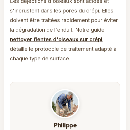
Les déjections d'oiseaux sont acides et
s'incrustent dans les pores du crépi. Elles
doivent être traitées rapidement pour éviter
la dégradation de l'enduit. Notre guide
nettoyer fientes d'oiseaux sur crépi
détaille le protocole de traitement adapté à
chaque type de surface.
Philippe