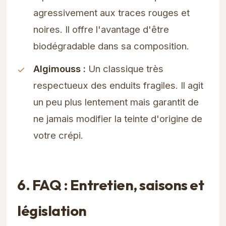
agressivement aux traces rouges et
noires. Il offre l'avantage d'être
biodégradable dans sa composition.
Algimouss :
Un classique très
respectueux des enduits fragiles. Il agit
un peu plus lentement mais garantit de
ne jamais modifier la teinte d'origine de
votre crépi.
6. FAQ : Entretien, saisons et
législation