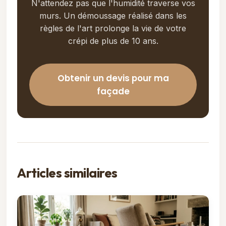
N'attendez pas que l'humidité traverse vos
murs. Un démoussage réalisé dans les
règles de l'art prolonge la vie de votre
crépi de plus de 10 ans.
Obtenir un devis pour ma
façade
Articles similaires