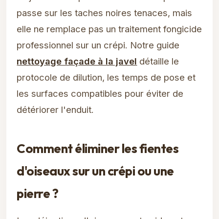
passe sur les taches noires tenaces, mais
elle ne remplace pas un traitement fongicide
professionnel sur un crépi. Notre guide
nettoyage façade à la javel
détaille le
protocole de dilution, les temps de pose et
les surfaces compatibles pour éviter de
détériorer l'enduit.
Comment éliminer les fientes
d'oiseaux sur un crépi ou une
pierre ?