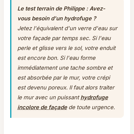
Le test terrain de Philippe : Avez-
vous besoin d'un hydrofuge ?
Jetez l'équivalent d'un verre d'eau sur
votre façade par temps sec. Si l'eau
perle et glisse vers le sol, votre enduit
est encore bon. Si l'eau forme
immédiatement une tache sombre et
est absorbée par le mur, votre crépi
est devenu poreux. Il faut alors traiter
le mur avec un puissant
hydrofuge
incolore de façade
de toute urgence.