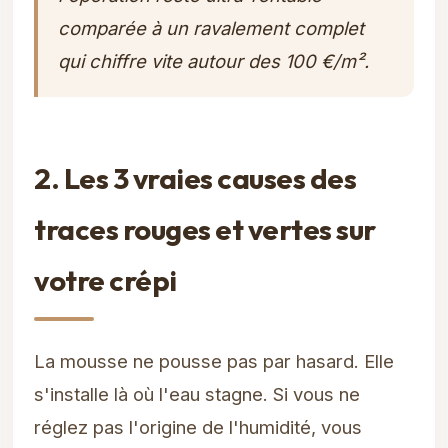
comparée à un ravalement complet
qui chiffre vite autour des 100 €/m².
2. Les 3 vraies causes des
traces rouges et vertes sur
votre crépi
La mousse ne pousse pas par hasard. Elle
s'installe là où l'eau stagne. Si vous ne
réglez pas l'origine de l'humidité, vous