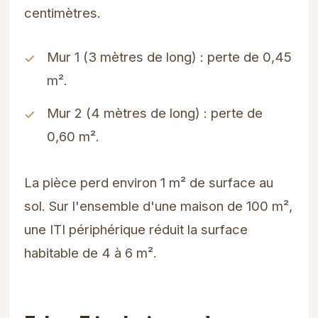
centimètres.
Mur 1 (3 mètres de long) : perte de 0,45
m².
Mur 2 (4 mètres de long) : perte de
0,60 m².
La pièce perd environ 1 m² de surface au
sol. Sur l'ensemble d'une maison de 100 m²,
une ITI périphérique réduit la surface
habitable de 4 à 6 m².