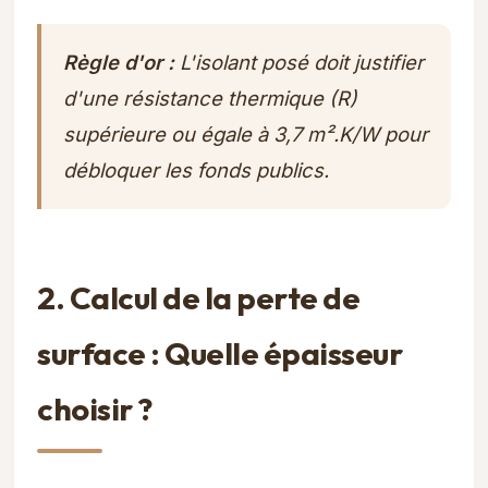
Règle d'or :
L'isolant posé doit justifier
d'une résistance thermique (R)
supérieure ou égale à 3,7 m².K/W pour
débloquer les fonds publics.
2. Calcul de la perte de
surface : Quelle épaisseur
choisir ?