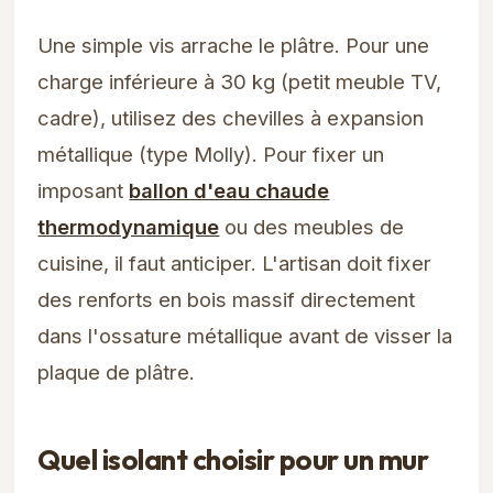
Une simple vis arrache le plâtre. Pour une
charge inférieure à 30 kg (petit meuble TV,
cadre), utilisez des chevilles à expansion
métallique (type Molly). Pour fixer un
imposant
ballon d'eau chaude
thermodynamique
ou des meubles de
cuisine, il faut anticiper. L'artisan doit fixer
des renforts en bois massif directement
dans l'ossature métallique avant de visser la
plaque de plâtre.
Quel isolant choisir pour un mur