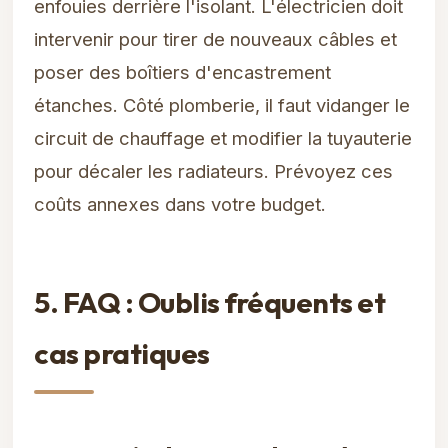
enfouies derrière l'isolant. L'électricien doit
intervenir pour tirer de nouveaux câbles et
poser des boîtiers d'encastrement
étanches. Côté plomberie, il faut vidanger le
circuit de chauffage et modifier la tuyauterie
pour décaler les radiateurs. Prévoyez ces
coûts annexes dans votre budget.
5. FAQ : Oublis fréquents et
cas pratiques