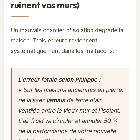
ruinent vos murs)
Un mauvais chantier d'isolation dégrade la
maison. Trois erreurs reviennent
systématiquement dans les malfaçons.
L'erreur fatale selon Philippe :
« Sur les maisons anciennes en pierre,
ne laissez
jamais
de lame d'air
ventilée entre le vieux mur et l'isolant.
L'air froid va circuler et annuler 50 %
de la performance de votre nouvelle