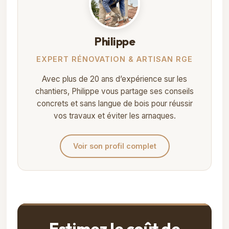
Philippe
EXPERT RÉNOVATION & ARTISAN RGE
Avec plus de 20 ans d’expérience sur les
chantiers, Philippe vous partage ses conseils
concrets et sans langue de bois pour réussir
vos travaux et éviter les arnaques.
Voir son profil complet
Estimez le coût de