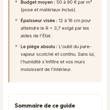
Budget moyen :
50 à 90 € par m²
(pose et matériaux inclus).
Épaisseur visée :
12 à 16 cm pour
atteindre le R = 3,7 exigé par les
aides de l'État.
Le piège absolu :
L'oubli du pare-
vapeur scotché et continu. Sans lui,
l'humidité s'infiltre et vos murs
moisissent de l'intérieur.
Sommaire de ce guide