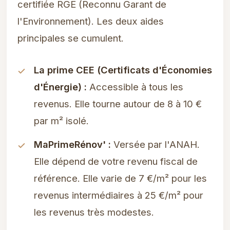
certifiée RGE (Reconnu Garant de
l'Environnement). Les deux aides
principales se cumulent.
La prime CEE (Certificats d'Économies
d'Énergie) :
Accessible à tous les
revenus. Elle tourne autour de 8 à 10 €
par m² isolé.
MaPrimeRénov' :
Versée par l'ANAH.
Elle dépend de votre revenu fiscal de
référence. Elle varie de 7 €/m² pour les
revenus intermédiaires à 25 €/m² pour
les revenus très modestes.