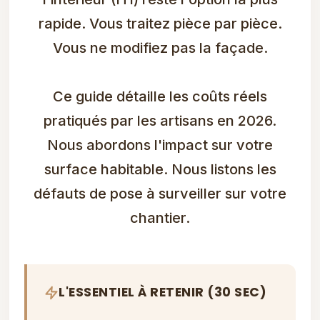
rapide. Vous traitez pièce par pièce.
Vous ne modifiez pas la façade.
Ce guide détaille les coûts réels
pratiqués par les artisans en 2026.
Nous abordons l'impact sur votre
surface habitable. Nous listons les
défauts de pose à surveiller sur votre
chantier.
L'ESSENTIEL À RETENIR (30 SEC)