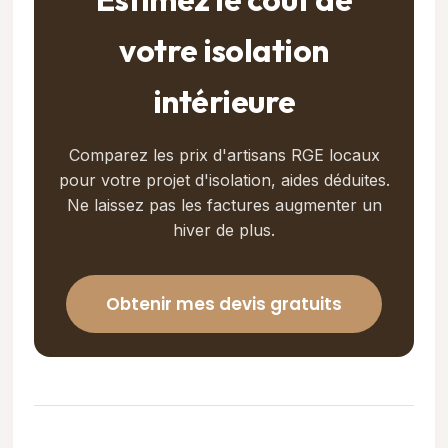
votre isolation
intérieure
Comparez les prix d'artisans RGE locaux
pour votre projet d'isolation, aides déduites.
Ne laissez pas les factures augmenter un
hiver de plus.
Obtenir mes devis gratuits