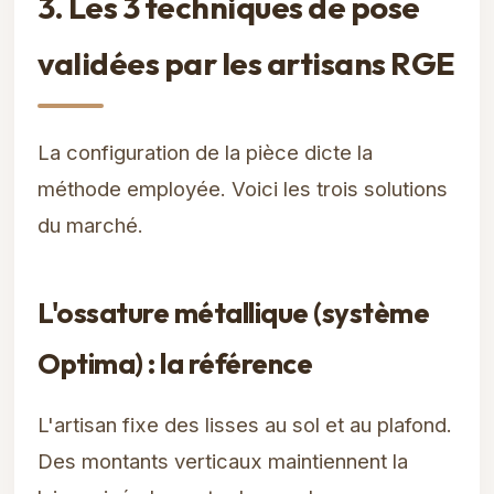
3. Les 3 techniques de pose
validées par les artisans RGE
La configuration de la pièce dicte la
méthode employée. Voici les trois solutions
du marché.
L'ossature métallique (système
Optima) : la référence
L'artisan fixe des lisses au sol et au plafond.
Des montants verticaux maintiennent la