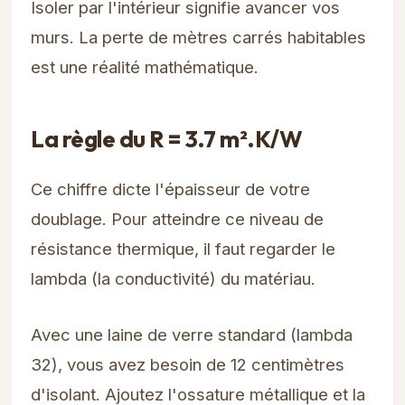
Isoler par l'intérieur signifie avancer vos
murs. La perte de mètres carrés habitables
est une réalité mathématique.
La règle du R = 3.7 m².K/W
Ce chiffre dicte l'épaisseur de votre
doublage. Pour atteindre ce niveau de
résistance thermique, il faut regarder le
lambda (la conductivité) du matériau.
Avec une laine de verre standard (lambda
32), vous avez besoin de 12 centimètres
d'isolant. Ajoutez l'ossature métallique et la