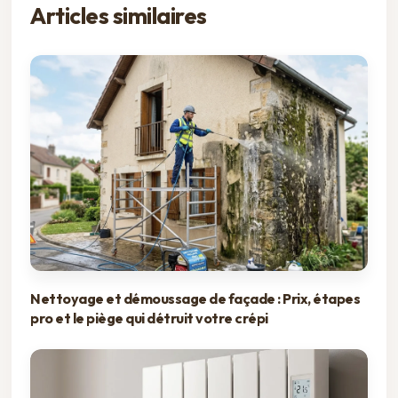
Articles similaires
Nettoyage et démoussage de façade : Prix, étapes
pro et le piège qui détruit votre crépi