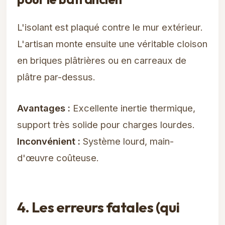
L'isolant est plaqué contre le mur extérieur.
L'artisan monte ensuite une véritable cloison
en briques plâtrières ou en carreaux de
plâtre par-dessus.
Avantages :
Excellente inertie thermique,
support très solide pour charges lourdes.
Inconvénient :
Système lourd, main-
d'œuvre coûteuse.
4. Les erreurs fatales (qui