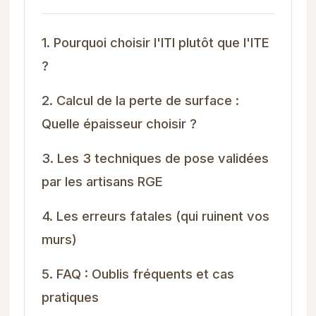
1. Pourquoi choisir l'ITI plutôt que l'ITE
?
2. Calcul de la perte de surface :
Quelle épaisseur choisir ?
3. Les 3 techniques de pose validées
par les artisans RGE
4. Les erreurs fatales (qui ruinent vos
murs)
5. FAQ : Oublis fréquents et cas
pratiques