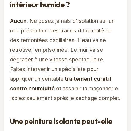
intérieur humide ?
Aucun.
Ne posez jamais d'isolation sur un
mur présentant des traces d'humidité ou
des remontées capillaires. L'eau va se
retrouver emprisonnée. Le mur va se
dégrader à une vitesse spectaculaire.
Faites intervenir un spécialiste pour
appliquer un véritable
traitement curatif
contre l'humidité
et assainir la maçonnerie.
Isolez seulement après le séchage complet.
Une peinture isolante peut-elle