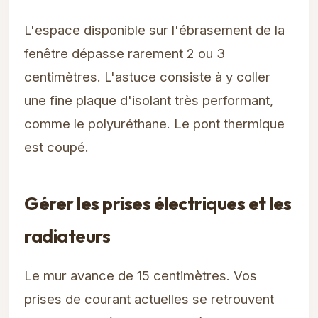
L'espace disponible sur l'ébrasement de la
fenêtre dépasse rarement 2 ou 3
centimètres. L'astuce consiste à y coller
une fine plaque d'isolant très performant,
comme le polyuréthane. Le pont thermique
est coupé.
Gérer les prises électriques et les
radiateurs
Le mur avance de 15 centimètres. Vos
prises de courant actuelles se retrouvent