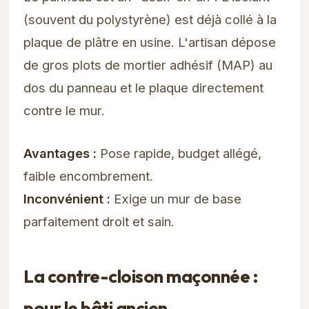
(souvent du polystyrène) est déjà collé à la
plaque de plâtre en usine. L'artisan dépose
de gros plots de mortier adhésif (MAP) au
dos du panneau et le plaque directement
contre le mur.
Avantages :
Pose rapide, budget allégé,
faible encombrement.
Inconvénient :
Exige un mur de base
parfaitement droit et sain.
La contre-cloison maçonnée :
pour le bâti ancien