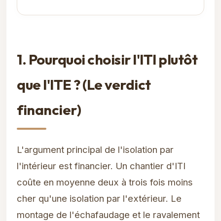
1. Pourquoi choisir l'ITI plutôt
que l'ITE ? (Le verdict
financier)
L'argument principal de l'isolation par
l'intérieur est financier. Un chantier d'ITI
coûte en moyenne deux à trois fois moins
cher qu'une isolation par l'extérieur. Le
montage de l'échafaudage et le ravalement