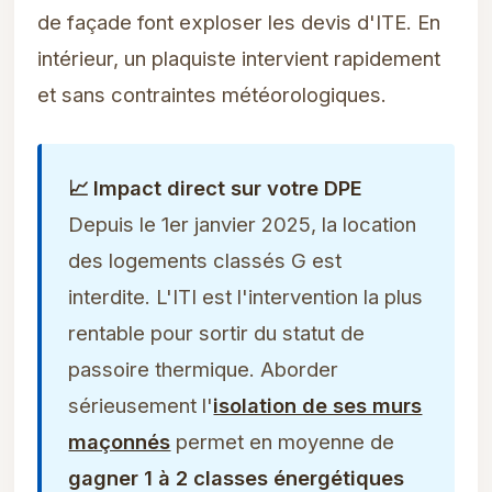
de façade font exploser les devis d'ITE. En
intérieur, un plaquiste intervient rapidement
et sans contraintes météorologiques.
📈 Impact direct sur votre DPE
Depuis le 1er janvier 2025, la location
des logements classés G est
interdite. L'ITI est l'intervention la plus
rentable pour sortir du statut de
passoire thermique. Aborder
sérieusement l'
isolation de ses murs
maçonnés
permet en moyenne de
gagner 1 à 2 classes énergétiques