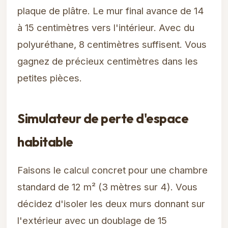
plaque de plâtre. Le mur final avance de 14
à 15 centimètres vers l'intérieur. Avec du
polyuréthane, 8 centimètres suffisent. Vous
gagnez de précieux centimètres dans les
petites pièces.
Simulateur de perte d'espace
habitable
Faisons le calcul concret pour une chambre
standard de 12 m² (3 mètres sur 4). Vous
décidez d'isoler les deux murs donnant sur
l'extérieur avec un doublage de 15