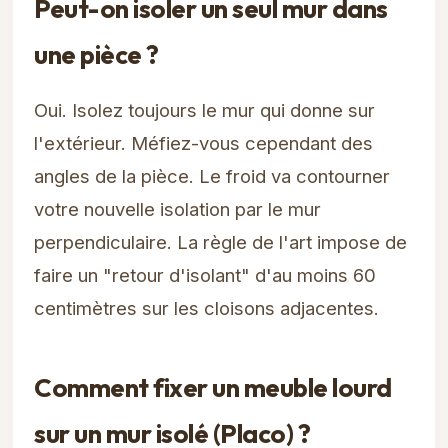
Peut-on isoler un seul mur dans
une pièce ?
Oui. Isolez toujours le mur qui donne sur
l'extérieur. Méfiez-vous cependant des
angles de la pièce. Le froid va contourner
votre nouvelle isolation par le mur
perpendiculaire. La règle de l'art impose de
faire un "retour d'isolant" d'au moins 60
centimètres sur les cloisons adjacentes.
Comment fixer un meuble lourd
sur un mur isolé (Placo) ?