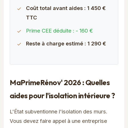
Coût total avant aides : 1 450 €
TTC
Prime CEE déduite : - 160 €
Reste à charge estimé : 1 290 €
MaPrimeRénov' 2026 : Quelles
aides pour l'isolation intérieure ?
L'État subventionne l'isolation des murs.
Vous devez faire appel à une entreprise