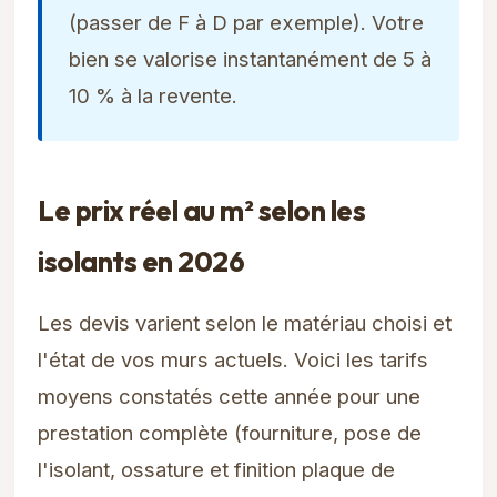
(passer de F à D par exemple). Votre
bien se valorise instantanément de 5 à
10 % à la revente.
Le prix réel au m² selon les
isolants en 2026
Les devis varient selon le matériau choisi et
l'état de vos murs actuels. Voici les tarifs
moyens constatés cette année pour une
prestation complète (fourniture, pose de
l'isolant, ossature et finition plaque de