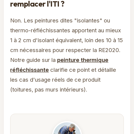
remplacer l'ITI ?
Non. Les peintures dites "isolantes" ou
thermo-réfléchissantes apportent au mieux
1 à 2 cm d'isolant équivalent, loin des 10 à 15
cm nécessaires pour respecter la RE2020.
Notre guide sur la
peinture thermique
réfléchissante
clarifie ce point et détaille
les cas d'usage réels de ce produit
(toitures, pas murs intérieurs).