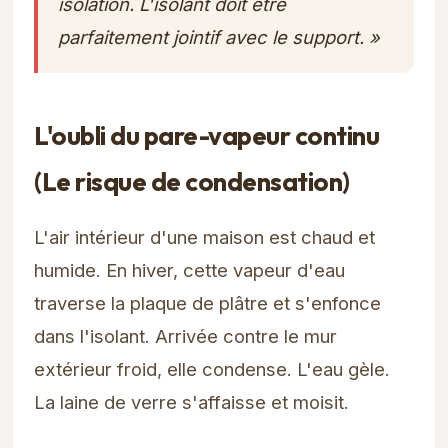
isolation. L'isolant doit être
parfaitement jointif avec le support. »
L'oubli du pare-vapeur continu
(Le risque de condensation)
L'air intérieur d'une maison est chaud et
humide. En hiver, cette vapeur d'eau
traverse la plaque de plâtre et s'enfonce
dans l'isolant. Arrivée contre le mur
extérieur froid, elle condense. L'eau gèle.
La laine de verre s'affaisse et moisit.