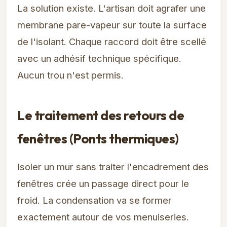
La solution existe. L'artisan doit agrafer une
membrane pare-vapeur sur toute la surface
de l'isolant. Chaque raccord doit être scellé
avec un adhésif technique spécifique.
Aucun trou n'est permis.
Le traitement des retours de
fenêtres (Ponts thermiques)
Isoler un mur sans traiter l'encadrement des
fenêtres crée un passage direct pour le
froid. La condensation va se former
exactement autour de vos menuiseries.